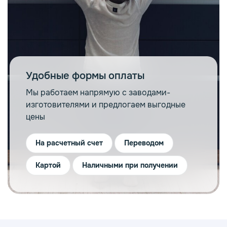
Удобные формы оплаты
Мы работаем напрямую с заводами-
изготовителями и предлогаем выгодные
цены
На расчетный счет
Переводом
Картой
Наличными при получении