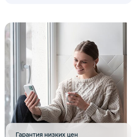
Гарантия низких цен