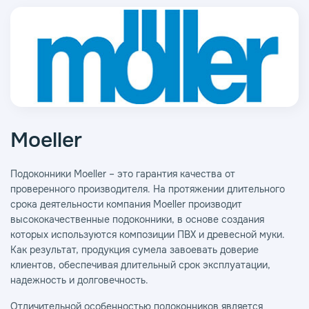
Moeller
Подоконники Moeller – это гарантия качества от
проверенного производителя. На протяжении длительного
срока деятельности компания Moeller производит
высококачественные подоконники, в основе создания
которых используются композиции ПВХ и древесной муки.
Как результат, продукция сумела завоевать доверие
клиентов, обеспечивая длительный срок эксплуатации,
надежность и долговечность.
Отличительной особенностью подоконников является