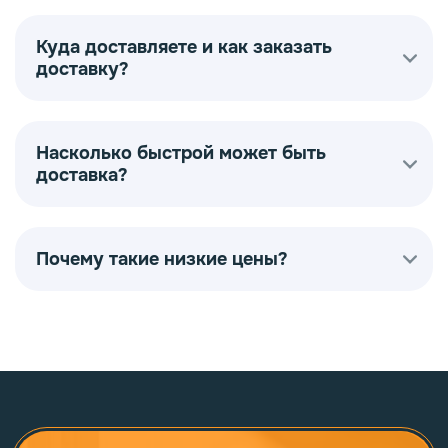
Куда доставляете и как заказать
доставку?
Насколько быстрой может быть
доставка?
Почему такие низкие цены?