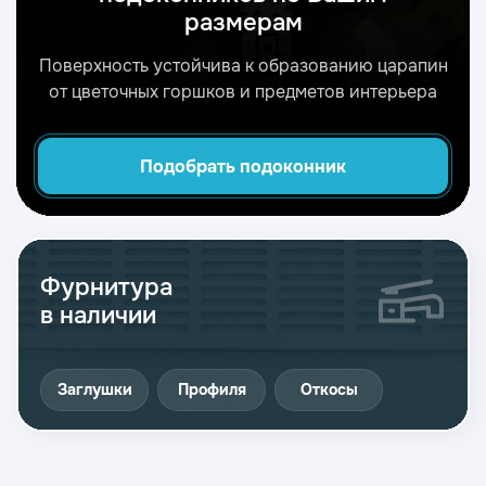
размерам
Поверхность устойчива к образованию царапин
от цветочных горшков и предметов интерьера
Подобрать подоконник
Фурнитура
в наличии
Заглушки
Профиля
Откосы