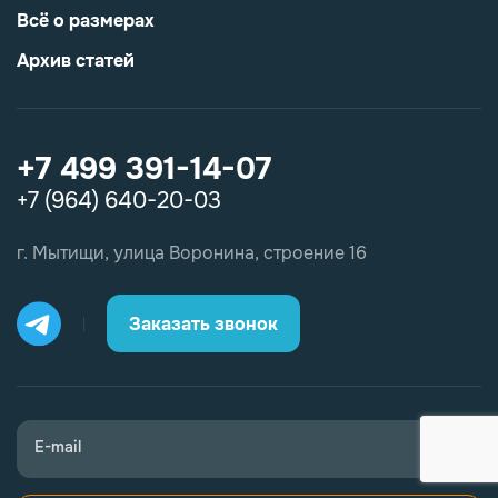
Всё о размерах
Архив статей
+7 499 391-14-07
+7 (964) 640-20-03
г. Мытищи, улица Воронина, строение 16
Заказать звонок
E-mail