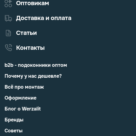
Оптовикам
Доставка и оплата
Статьи
Контакты
b2b - подоконники оптом
Почему у нас дешевле?
Всё про монтаж
Оформление
Блог о Werzalit
Бренды
Советы