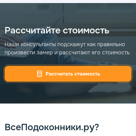
Рассчитайте стоимость
Наши консультанты подскажут как правильно
произвести
замер и рассчитают его стоимость
Рассчитать стоимость
ВсеПодоконники.ру?