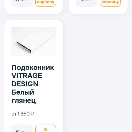
корзину
корзину
Подоконник
VITRAGE
DESIGN
Белый
глянец
от 1 350 ₽
В