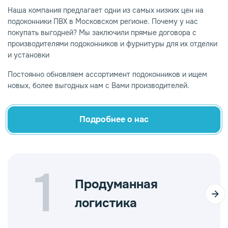
Наша компания предлагает одни из самых низких цен на
подоконники ПВХ в Московском регионе. Почему у нас
покупать выгодней? Мы заключили прямые договора с
производителями подоконников и фурнитуры для их отделки
и установки
Постоянно обновляем ассортимент подоконников и ищем
новых, более выгодных нам с Вами производителей.
Подробнее о нас
1
Продуманная
логистика