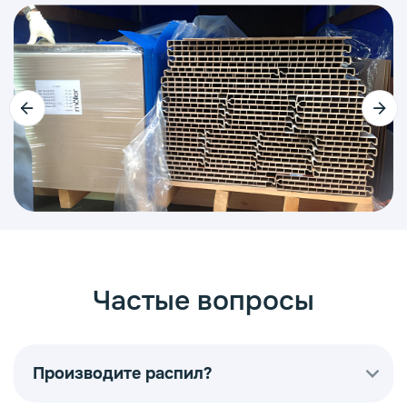
Частые вопросы
Производите распил?