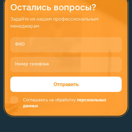
Остались вопросы?
Задайте их нашим профессиональным
менеджерам
ФИО
Номер телефона
Отправить
Соглашаюсь на обработку
персональных
данных