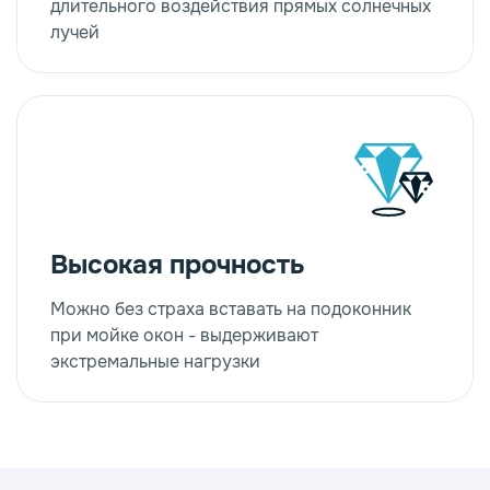
длительного воздействия прямых солнечных
лучей
Высокая прочность
Можно без страха вставать на подоконник
при мойке окон - выдерживают
экстремальные нагрузки