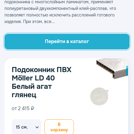
подоконника с многослойным ламинатом, применяют
полиуретановый двухкомпонентный клей-расплав, что
позволяет полностью исключить расслоений готового
изделия. При этом, все...
Перейти в каталог
Подоконник ПВХ
Möller LD 40
Белый агат
глянец
от 2 415 ₽
В
15 см.
корзину