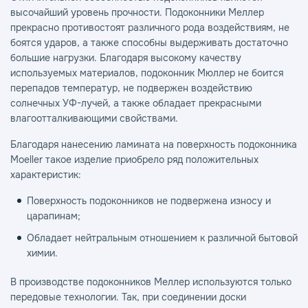
высочайший уровень прочности. Подоконники Меллер
прекрасно противостоят различного рода воздействиям, не
боятся ударов, а также способны выдерживать достаточно
большие нагрузки. Благодаря высокому качеству
используемых материалов, подоконник Мюллер не боится
перепадов температур, не подвержен воздействию
солнечных УФ-лучей, а также обладает прекрасными
влагоотталкивающими свойствами.
Благодаря нанесению ламината на поверхность подоконника
Moeller такое изделие приобрело ряд положительных
характеристик:
Поверхность подоконников не подвержена износу и
царапинам;
Обладает нейтральным отношением к различной бытовой
химии.
В производстве подоконников Меллер используются только
передовые технологии. Так, при соединении доски