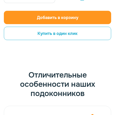
Добавить в корзину
Купить в один клик
Отличительные
особенности наших
подоконников