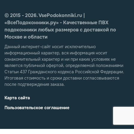
© 2015 - 2026. VsePodokonniki.ru |
«ВсеПодоконники.ру» - Качественные ПВХ
подоконники любых размеров с доставкой по
Москве и области
Данный интернет-сайт носит исключительно
информационный характер, вся информация носит
ознакомительный характер и ни при каких условиях не
является публичной офертой, определяемой положениями
Статьи 437 Гражданского кодекса Российской Федерации.
Итоговая стоимость и сроки доставки согласовываются
после подтверждения заказа.
Карта сайта
Пользовательское соглашение