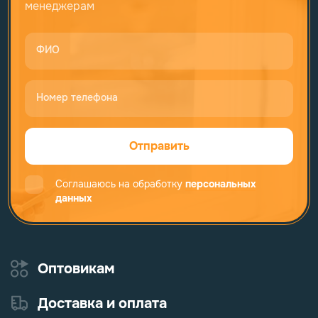
менеджерам
ФИО
Номер телефона
Отправить
Соглашаюсь на обработку
персональных
данных
Оптовикам
Доставка и оплата