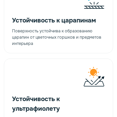
Устойчивость к царапинам
Поверхность устойчива к образованию
царапин от цветочных горшков и предметов
интерьера
Устойчивость к
ультрафиолету