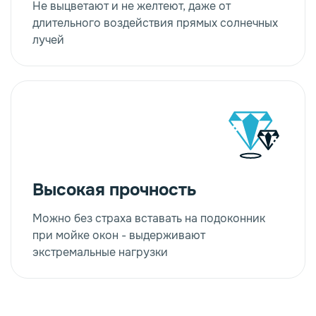
Не выцветают и не желтеют, даже от
длительного воздействия прямых солнечных
лучей
Высокая прочность
Можно без страха вставать на подоконник
при мойке окон - выдерживают
экстремальные нагрузки