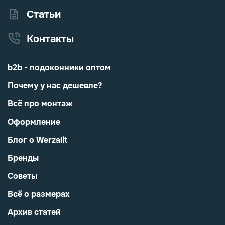
Статьи
Контакты
b2b - подоконники оптом
Почему у нас дешевле?
Всё про монтаж
Оформление
Блог о Werzalit
Бренды
Советы
Всё о размерах
Архив статей