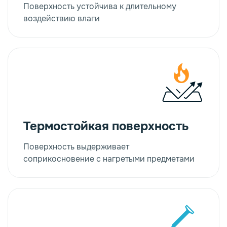
Поверхность устойчива к длительному
воздействию влаги
Термостойкая поверхность
Поверхность выдерживает
соприкосновение с нагретыми предметами