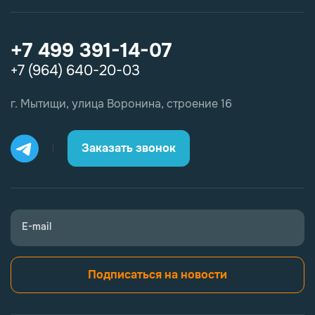
+7 499 391-14-07
+7 (964) 640-20-03
г. Мытищи, улица Воронина, строение 16
Заказать звонок
E-mail
Подписаться на новости