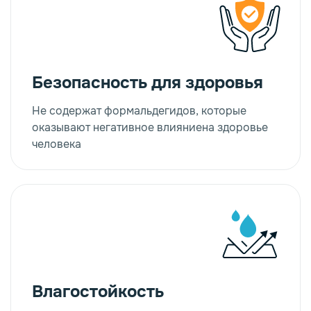
Безопасность для здоровья
Не содержат формальдегидов, которые
оказывают негативное влияниена здоровье
человека
Влагостойкость