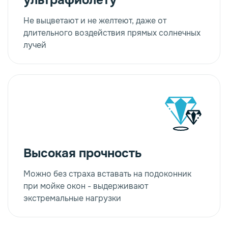
ультрафиолету
Не выцветают и не желтеют, даже от
длительного воздействия прямых солнечных
лучей
Высокая прочность
Можно без страха вставать на подоконник
при мойке окон - выдерживают
экстремальные нагрузки