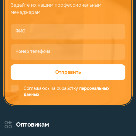
Задайте их нашим профессиональным
менеджерам
ФИО
Номер телефона
Отправить
Соглашаюсь на обработку
персональных
данных
Оптовикам