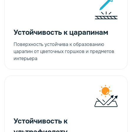
Устойчивость к царапинам
Поверхность устойчива к образованию
царапин от цветочных горшков и предметов
интерьера
Устойчивость к