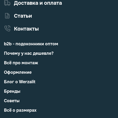
Доставка и оплата
Статьи
Контакты
b2b - подоконники оптом
Почему у нас дешевле?
Всё про монтаж
Оформление
Блог о Werzalit
Бренды
Советы
Всё о размерах