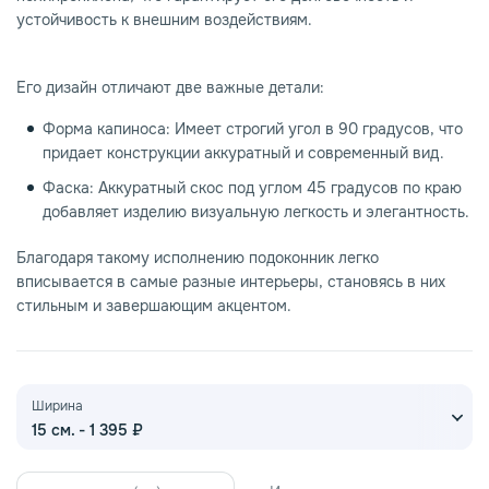
устойчивость к внешним воздействиям.
Его дизайн отличают две важные детали:
Форма капиноса: Имеет строгий угол в 90 градусов, что
придает конструкции аккуратный и современный вид.
Фаска: Аккуратный скос под углом 45 градусов по краю
добавляет изделию визуальную легкость и элегантность.
Благодаря такому исполнению подоконник легко
вписывается в самые разные интерьеры, становясь в них
стильным и завершающим акцентом.
Ширина
15 см. - 1 395 ₽