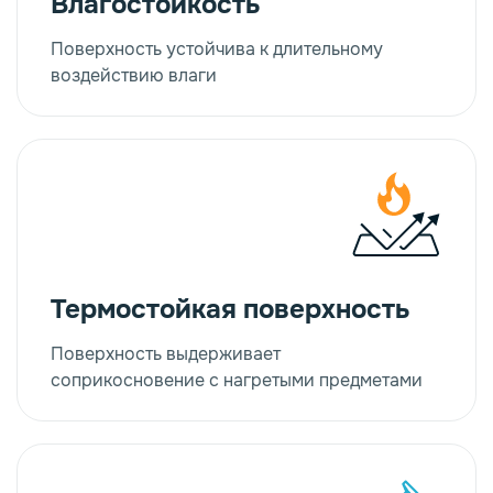
Влагостойкость
Поверхность устойчива к длительному
воздействию влаги
Термостойкая поверхность
Поверхность выдерживает
соприкосновение с нагретыми предметами