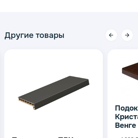
Другие товары
Подок
Крист
Венге