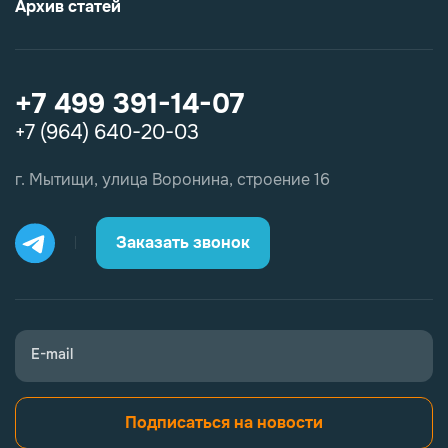
Архив статей
+7 499 391-14-07
+7 (964) 640-20-03
г. Мытищи, улица Воронина, строение 16
Заказать звонок
E-mail
Подписаться на новости