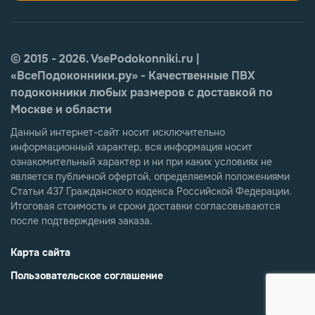
© 2015 - 2026. VsePodokonniki.ru |
«ВсеПодоконники.ру» - Качественные ПВХ
подоконники любых размеров с доставкой по
Москве и области
Данный интернет-сайт носит исключительно
информационный характер, вся информация носит
ознакомительный характер и ни при каких условиях не
является публичной офертой, определяемой положениями
Статьи 437 Гражданского кодекса Российской Федерации.
Итоговая стоимость и сроки доставки согласовываются
после подтверждения заказа.
Карта сайта
Пользовательское соглашение