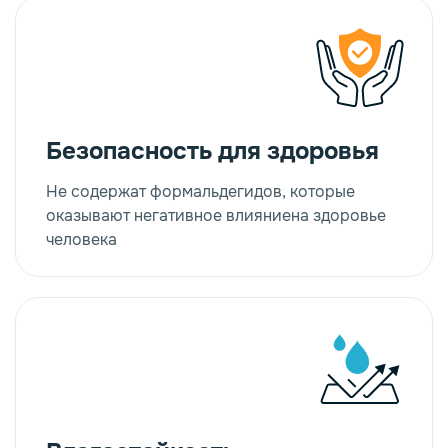
Безопасность для здоровья
Не содержат формальдегидов, которые
оказывают негативное влияниена здоровье
человека