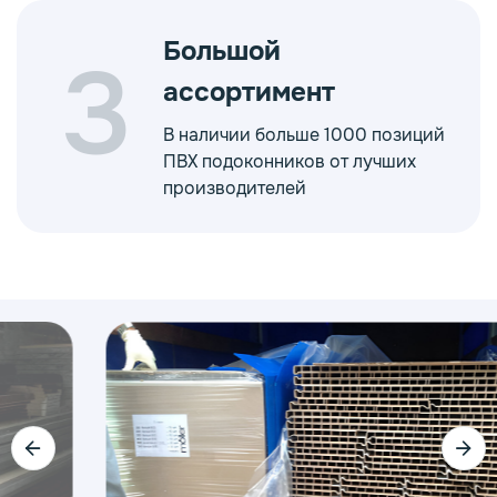
Большой
3
ассортимент
В наличии больше 1000 позиций
ПВХ подоконников от лучших
производителей