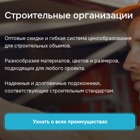
Строительные организации
Оптовые скидки и гибкая система ценообразования
для строительных объемов.
Разнообразие материалов, цветов и размеров,
подходящих для любого проекта.
Надежные и долговечные подоконники,
соответствующие строительным стандартам.
Узнать о всех преимуществах