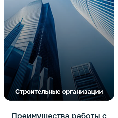
Строительные организации
Преимущества работы с