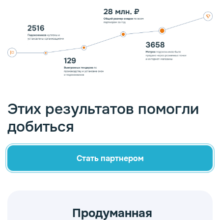
Этих результатов помогли
добиться
Стать партнером
Продуманная