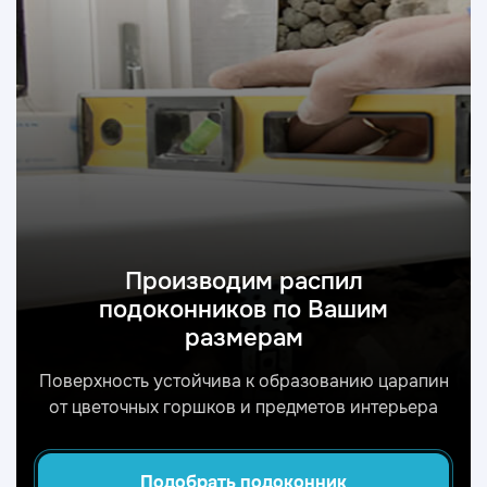
Производим распил
подоконников по Вашим
размерам
Поверхность устойчива к образованию царапин
от цветочных горшков и предметов интерьера
Подобрать подоконник