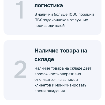
1
логистика
В наличии больше 1000 позиций
ПВХ подоконников от лучших
производителей
Наличие товара на
2
складе
Наличие товара на складе дает
возможность оперативно
откликаться на запросы
клиентов и минимизировать
время ожидания