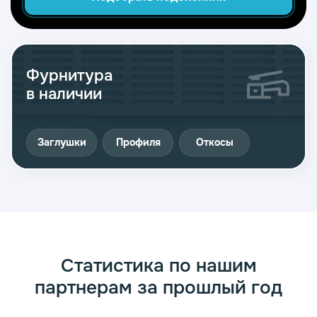
Фурнитура
в наличии
Заглушки
Профиля
Откосы
Статистика по нашим
партнерам за прошлый год