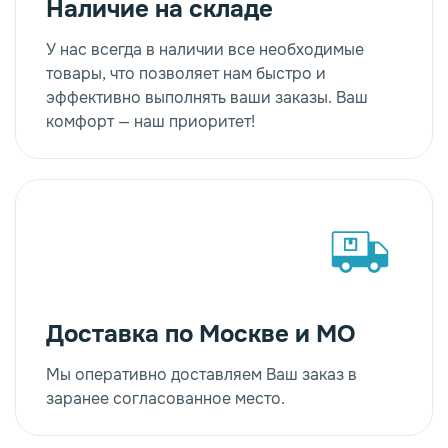
Наличие на складе
У нас всегда в наличии все необходимые
товары, что позволяет нам быстро и
эффективно выполнять ваши заказы. Ваш
комфорт — наш приоритет!
Доставка по Москве и МО
Мы оперативно доставляем Ваш заказ в
заранее согласованное место.