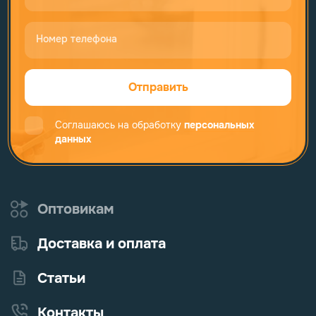
Номер телефона
Отправить
Соглашаюсь на обработку
персональных
данных
Оптовикам
Доставка и оплата
Статьи
Контакты