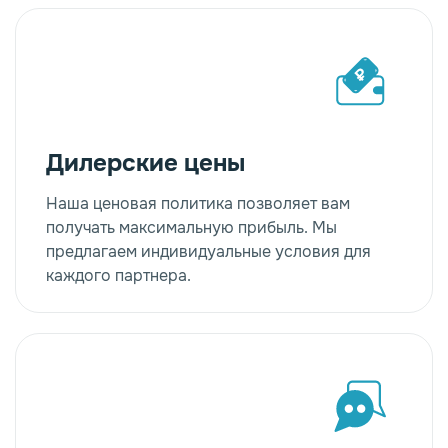
Дилерские цены
Наша ценовая политика позволяет вам
получать максимальную прибыль. Мы
предлагаем индивидуальные условия для
каждого партнера.