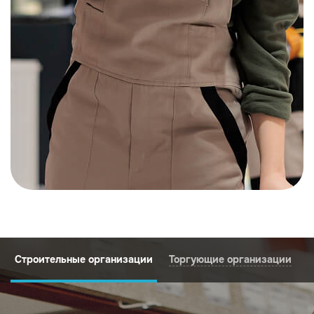
Строительные организации
Торгующие организации