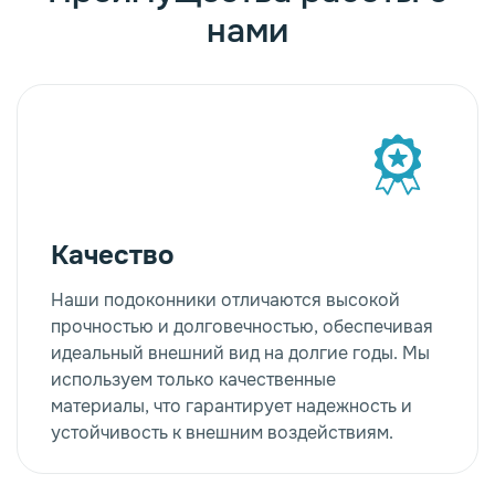
нами
Качество
Наши подоконники отличаются высокой
прочностью и долговечностью, обеспечивая
идеальный внешний вид на долгие годы. Мы
используем только качественные
материалы, что гарантирует надежность и
устойчивость к внешним воздействиям.