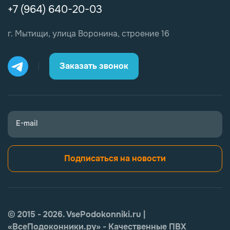
+7 (964) 640-20-03
г. Мытищи, улица Воронина, строение 16
Заказать звонок
E-mail
Подписаться на новости
© 2015 - 2026. VsePodokonniki.ru |
«ВсеПодоконники.ру» - Качественные ПВХ