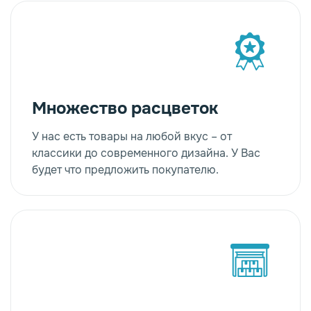
Множество расцветок
У нас есть товары на любой вкус – от
классики до современного дизайна. У Вас
будет что предложить покупателю.