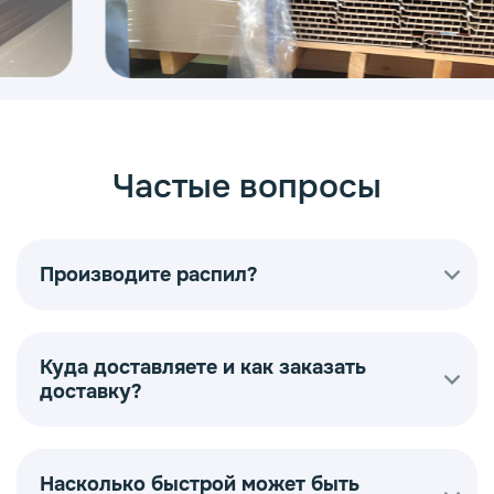
Частые вопросы
Производите распил?
Куда доставляете и как заказать
доставку?
Насколько быстрой может быть