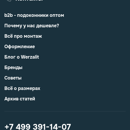
b2b - подоконники оптом
Почему у нас дешевле?
Всё про монтаж
Оформление
Блог о Werzalit
Бренды
Советы
Всё о размерах
Архив статей
+7 499 391-14-07