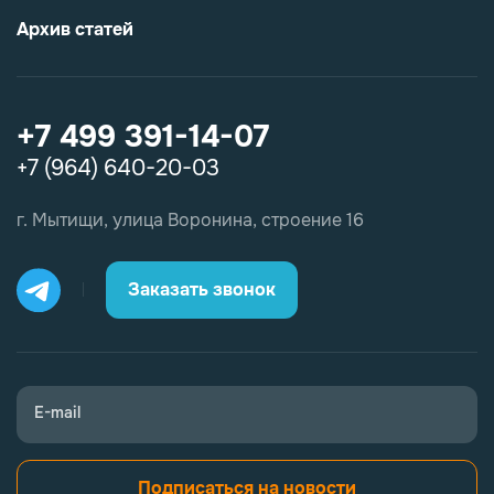
Архив статей
+7 499 391-14-07
+7 (964) 640-20-03
г. Мытищи, улица Воронина, строение 16
Заказать звонок
E-mail
Подписаться на новости