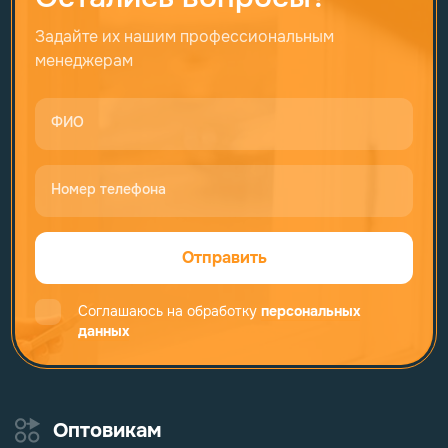
Задайте их нашим профессиональным
менеджерам
ФИО
Номер телефона
Отправить
Соглашаюсь на обработку
персональных
данных
Оптовикам