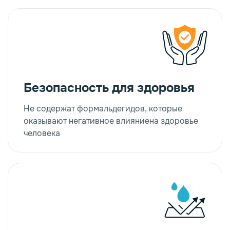
Безопасность для здоровья
Не содержат формальдегидов, которые
оказывают негативное влияниена здоровье
человека