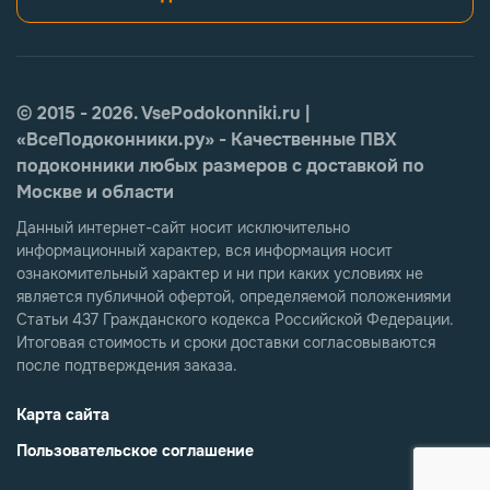
© 2015 - 2026. VsePodokonniki.ru |
«ВсеПодоконники.ру» - Качественные ПВХ
подоконники любых размеров с доставкой по
Москве и области
Данный интернет-сайт носит исключительно
информационный характер, вся информация носит
ознакомительный характер и ни при каких условиях не
является публичной офертой, определяемой положениями
Статьи 437 Гражданского кодекса Российской Федерации.
Итоговая стоимость и сроки доставки согласовываются
после подтверждения заказа.
Карта сайта
Пользовательское соглашение