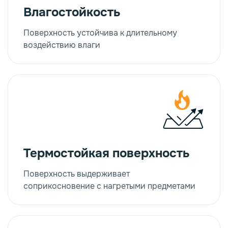
Влагостойкость
Поверхность устойчива к длительному
воздействию влаги
Термостойкая поверхность
Поверхность выдерживает
соприкосновение с нагретыми предметами