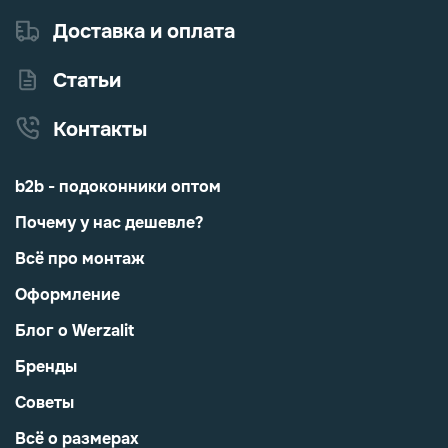
Доставка и оплата
Статьи
Контакты
b2b - подоконники оптом
Почему у нас дешевле?
Всё про монтаж
Оформление
Блог о Werzalit
Бренды
Советы
Всё о размерах