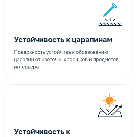
Устойчивость к царапинам
Поверхность устойчива к образованию
царапин от цветочных горшков и предметов
интерьера
Устойчивость к