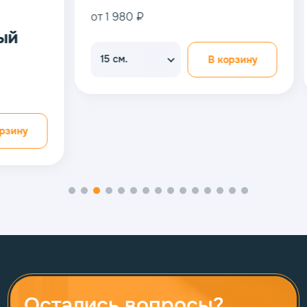
от 1 980 ₽
от 1 980 
15 см.
15 см.
В корзину
Остались вопросы?