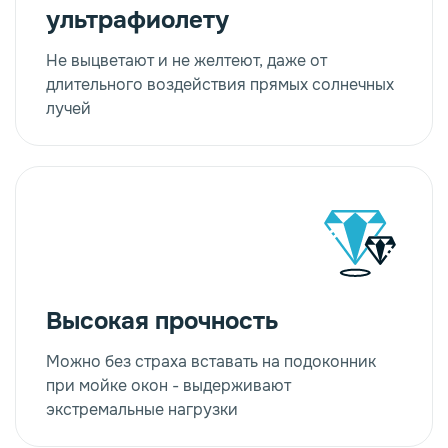
ультрафиолету
Не выцветают и не желтеют, даже от
длительного воздействия прямых солнечных
лучей
Высокая прочность
Можно без страха вставать на подоконник
при мойке окон - выдерживают
экстремальные нагрузки