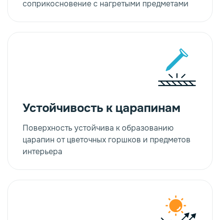
соприкосновение с нагретыми предметами
Устойчивость к царапинам
Поверхность устойчива к образованию
царапин от цветочных горшков и предметов
интерьера