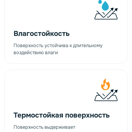
Влагостойкость
Поверхность устойчива к длительному
воздействию влаги
Термостойкая поверхность
Поверхность выдерживает