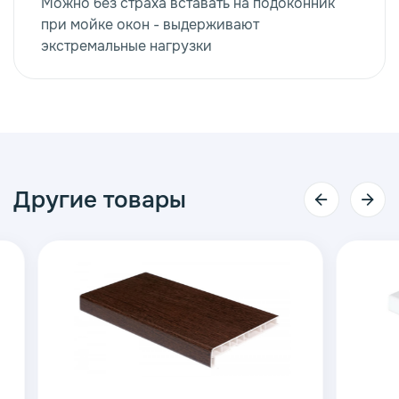
Можно без страха вставать на подоконник
при мойке окон - выдерживают
экстремальные нагрузки
Другие товары