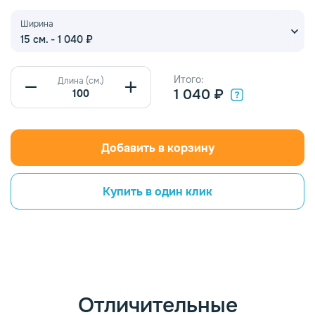
Ширина
15 см. - 1 040 ₽
Итого:
Длина (см.)
1 040 ₽
Добавить в корзину
Купить в один клик
Отличительные