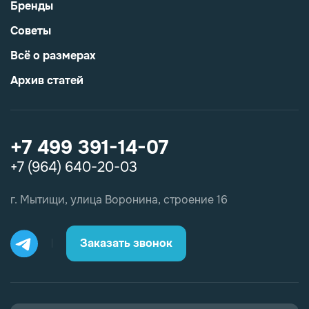
Бренды
Советы
Всё о размерах
Архив статей
+7 499 391-14-07
+7 (964) 640-20-03
г. Мытищи, улица Воронина, строение 16
Заказать звонок