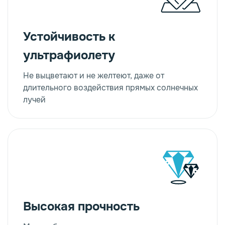
Устойчивость к
ультрафиолету
Не выцветают и не желтеют, даже от
длительного воздействия прямых солнечных
лучей
Высокая прочность