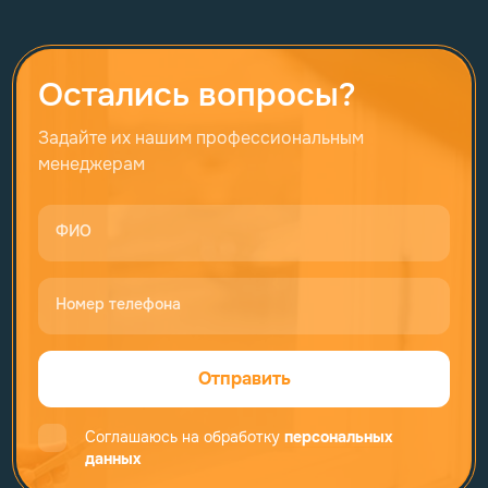
Остались вопросы?
Задайте их нашим профессиональным
менеджерам
ФИО
Номер телефона
Отправить
Соглашаюсь на обработку
персональных
данных