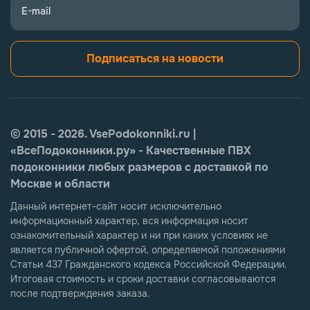
E-mail
Подписаться на новости
© 2015 - 2026. VsePodokonniki.ru |
«ВсеПодоконники.ру» - Качественные ПВХ
подоконники любых размеров с доставкой по
Москве и области
Данный интернет-сайт носит исключительно
информационный характер, вся информация носит
ознакомительный характер и ни при каких условиях не
является публичной офертой, определяемой положениями
Статьи 437 Гражданского кодекса Российской Федерации.
Итоговая стоимость и сроки доставки согласовываются
после подтверждения заказа.