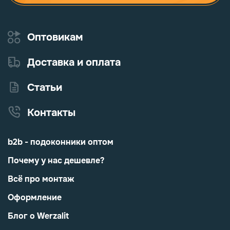
Оптовикам
Доставка и оплата
Статьи
Контакты
b2b - подоконники оптом
Почему у нас дешевле?
Всё про монтаж
Оформление
Блог о Werzalit