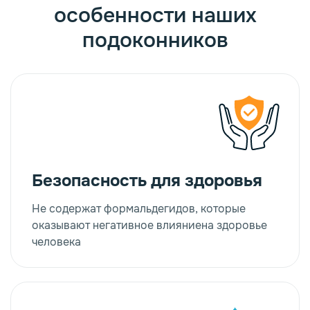
особенности наших
подоконников
Безопасность для здоровья
Не содержат формальдегидов, которые
оказывают негативное влияниена здоровье
человека