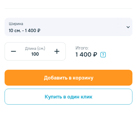
Ширина
10 см. - 1 400 ₽
Итого:
Длина (см.)
1 400 ₽
Добавить в корзину
Купить в один клик