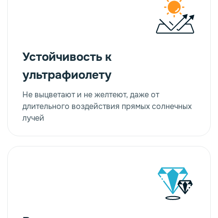
Устойчивость к
ультрафиолету
Не выцветают и не желтеют, даже от
длительного воздействия прямых солнечных
лучей