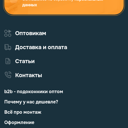
данных
Оптовикам
Доставка и оплата
Статьи
Контакты
b2b - подоконники оптом
Почему у нас дешевле?
Всё про монтаж
Оформление