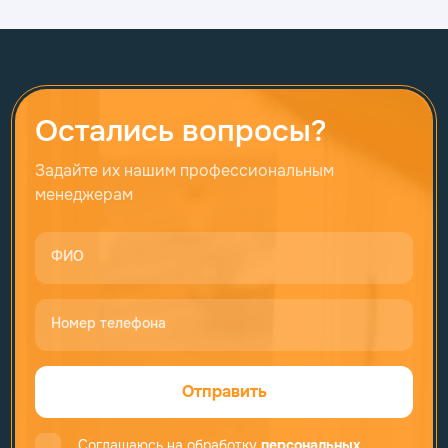
Остались вопросы?
Задайте их нашим профессиональным
менеджерам
ФИО
Номер телефона
Отправить
Соглашаюсь на обработку
персональных