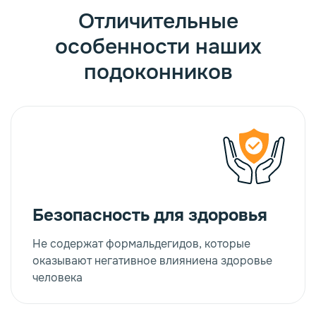
Отличительные
особенности наших
подоконников
Безопасность для здоровья
Не содержат формальдегидов, которые
оказывают негативное влияниена здоровье
человека