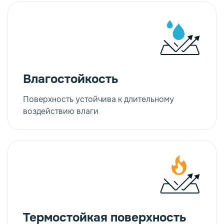
Влагостойкость
Поверхность устойчива к длительному
воздействию влаги
Термостойкая поверхность