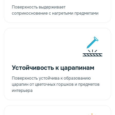
Поверхность выдерживает
соприкосновение с нагретыми предметами
Устойчивость к царапинам
Поверхность устойчива к образованию
царапин от цветочных горшков и предметов
интерьера