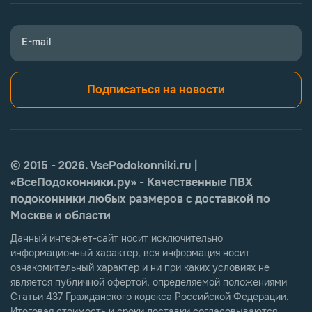
E-mail
Подписаться на новости
© 2015 - 2026. VsePodokonniki.ru |
«ВсеПодоконники.ру» - Качественные ПВХ
подоконники любых размеров с доставкой по
Москве и области
Данный интернет-сайт носит исключительно
информационный характер, вся информация носит
ознакомительный характер и ни при каких условиях не
является публичной офертой, определяемой положениями
Статьи 437 Гражданского кодекса Российской Федерации.
Итоговая стоимость и сроки доставки согласовываются