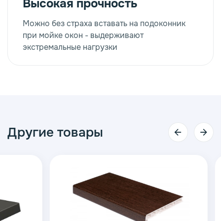
Высокая прочность
Можно без страха вставать на подоконник
при мойке окон - выдерживают
экстремальные нагрузки
Другие товары