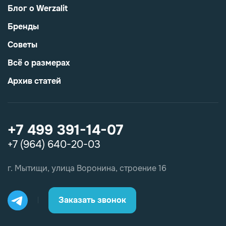
Блог о Werzalit
Бренды
Советы
Всё о размерах
Архив статей
+7 499 391-14-07
+7 (964) 640-20-03
г. Мытищи, улица Воронина, строение 16
Заказать звонок