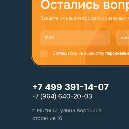
Остались воп
Задайте их нашим профессиональным
ФИО
Ном
Соглашаюсь на обработку
персональн
+7 499 391-14-07
+7 (964) 640-20-03
г. Мытищи, улица Воронина,
строение 16