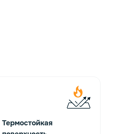
Термостойкая