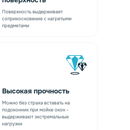
поверхность
Поверхность выдерживает
соприкосновение с нагретыми
предметами
Высокая прочность
Можно без страха вставать на
подоконник при мойке окон -
выдерживают экстремальные
нагрузки