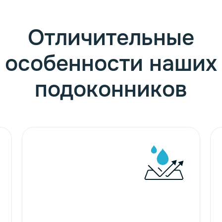
Отличительные
особенности наших
подоконников