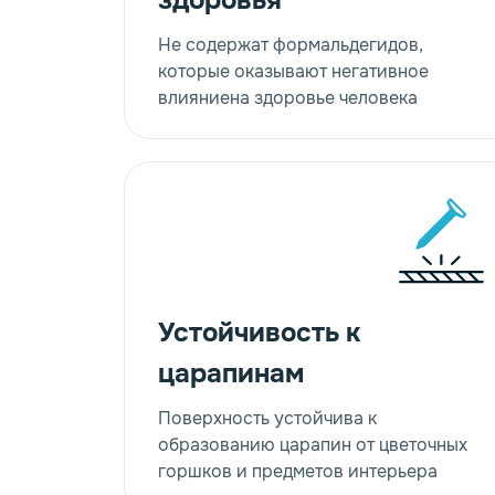
здоровья
Не содержат формальдегидов,
которые оказывают негативное
влияниена здоровье человека
Устойчивость к
царапинам
Поверхность устойчива к
образованию царапин от цветочных
горшков и предметов интерьера