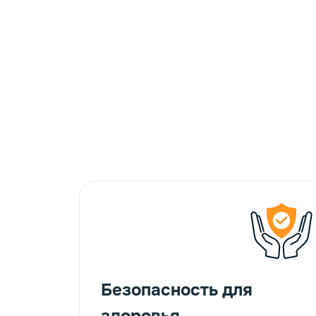
Безопасность для