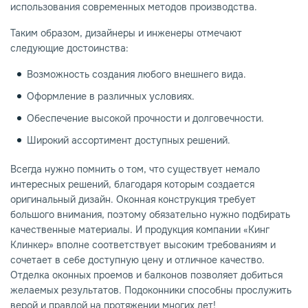
использования современных методов производства.
Таким образом, дизайнеры и инженеры отмечают
следующие достоинства:
Возможность создания любого внешнего вида.
Оформление в различных условиях.
Обеспечение высокой прочности и долговечности.
Широкий ассортимент доступных решений.
Всегда нужно помнить о том, что существует немало
интересных решений, благодаря которым создается
оригинальный дизайн. Оконная конструкция требует
большого внимания, поэтому обязательно нужно подбирать
качественные материалы. И продукция компании «Кинг
Клинкер» вполне соответствует высоким требованиям и
сочетает в себе доступную цену и отличное качество.
Отделка оконных проемов и балконов позволяет добиться
желаемых результатов. Подоконники способны прослужить
верой и правдой на протяжении многих лет!