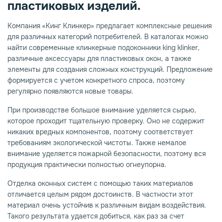
пластиковых изделий.
Компания «Кинг Клинкер» предлагает комплексные решения
для различных категорий потребителей. В каталогах можно
найти современные клинкерные подоконники king klinker,
различные аксессуары для пластиковых окон, а также
элементы для создания сложных конструкций. Предложение
формируется с учетом конкретного спроса, поэтому
регулярно появляются новые товары.
При производстве большое внимание уделяется сырью,
которое проходит тщательную проверку. Оно не содержит
никаких вредных компонентов, поэтому соответствует
требованиям экологической чистоты. Также немалое
внимание уделяется пожарной безопасности, поэтому вся
продукция практически полностью огнеупорна.
Отделка оконных систем с помощью таких материалов
отличается целым рядом достоинств. В частности этот
материал очень устойчив к различным видам воздействия.
Такого результата удается добиться, как раз за счет