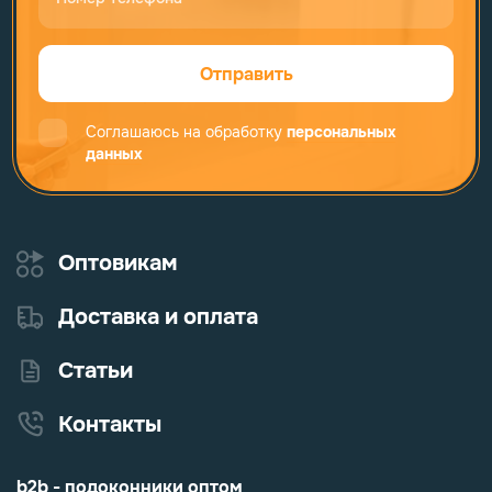
Отправить
Соглашаюсь на обработку
персональных
данных
Оптовикам
Доставка и оплата
Статьи
Контакты
b2b - подоконники оптом