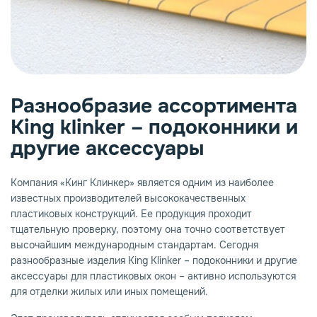
опаз
емное дерево
Разнообразие ассортимента
King klinker – подоконники и
другие аксессуары
Компания «Кинг Клинкер» является одним из наиболее
известных производителей высококачественных
пластиковых конструкций. Ее продукция проходит
тщательную проверку, поэтому она точно соответствует
высочайшим международным стандартам. Сегодня
разнообразные изделия King Klinker – подоконники и другие
аксессуары для пластиковых окон – активно используются
для отделки жилых или иных помещений.