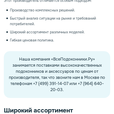
Этот производитель отличается особым подходом:
Производство комплексных решений.
Быстрый анализ ситуации на рынке и требований
потребителей.
Широкий ассортимент различных моделей.
Гибкая ценовая политика.
Наша компания «ВсеПодоконники.Ру»
занимается поставками высококачественных
подоконников и аксессуаров по ценам от
производителя, так что звоните нам в Москве по
телефонам +7 (499) 391-14-07 или +7 (964) 640-
20-03.
Широкий ассортимент