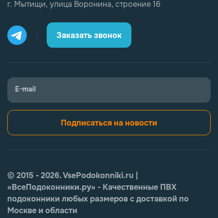
г. Мытищи, улица Воронина, строение 16
Заказать звонок
E-mail
Подписаться на новости
© 2015 - 2026. VsePodokonniki.ru |
«ВсеПодоконники.ру» - Качественные ПВХ
подоконники любых размеров с доставкой по
Москве и области