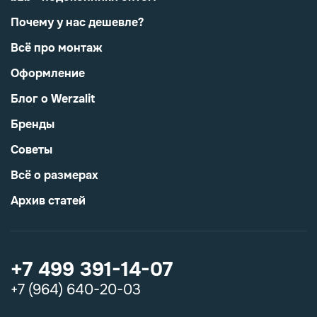
Почему у нас дешевле?
Всё про монтаж
Оформление
Блог о Werzalit
Бренды
Советы
Всё о размерах
Архив статей
+7 499 391-14-07
+7 (964) 640-20-03