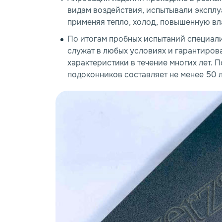
видам воздействия, испытывали эксплу
применяя тепло, холод, повышенную вл
По итогам пробных испытаний специал
служат в любых условиях и гарантиров
характеристики в течение многих лет.
подоконников составляет не менее 50 л