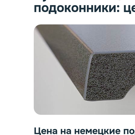
подоконники: ц
Цена на немецкие по