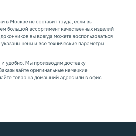
и в Москве не составит труда, если вы
аем большой ассортимент качественных изделий
одоконников вы всегда можете воспользоваться
, указаны цены и все технические параметры
о и удобно. Мы производим доставку
Заказывайте оригинальные немецкие
чайте товар на домашний адрес или в офис