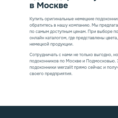
в Москве
Купить оригинальные немецкие подоконник
обратитесь в нашу компанию. Мы предлаг
по самым доступным ценам. При выборе п
онлайн каталогом, где представлены цвета
немецкой продукции.
Сотрудничать с нами не только выгодно, н
подоконников по Москве и Подмосковью. 
подоконники werzalit прямо сейчас и полу
своего предприятия.