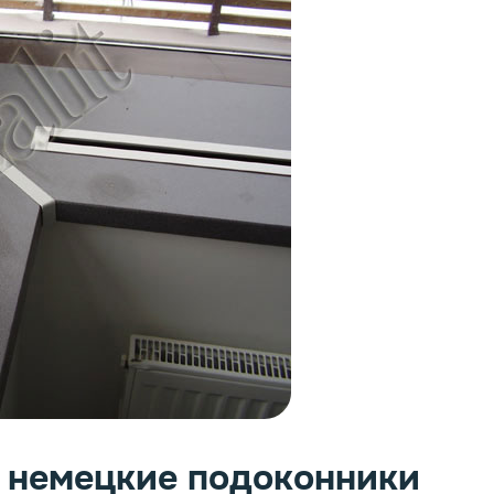
ь немецкие подоконники