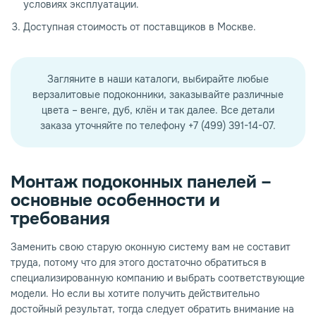
условиях эксплуатации.
Доступная стоимость от поставщиков в Москве.
Загляните в наши каталоги, выбирайте любые
верзалитовые подоконники, заказывайте различные
цвета – венге, дуб, клён и так далее. Все детали
заказа уточняйте по телефону +7 (499) 391-14-07.
Монтаж подоконных панелей –
основные особенности и
требования
Заменить свою старую оконную систему вам не составит
труда, потому что для этого достаточно обратиться в
специализированную компанию и выбрать соответствующие
модели. Но если вы хотите получить действительно
достойный результат, тогда следует обратить внимание на