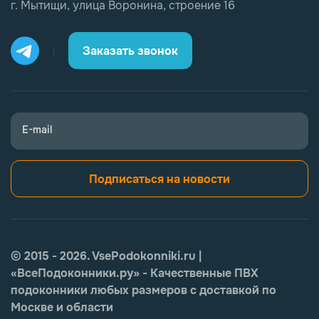
г. Мытищи, улица Воронина, строение 16
Заказать звонок
E-mail
Подписаться на новости
© 2015 - 2026. VsePodokonniki.ru |
«ВсеПодоконники.ру» - Качественные ПВХ
подоконники любых размеров с доставкой по
Москве и области