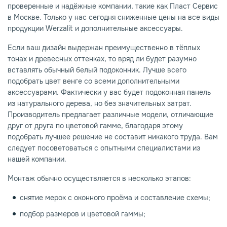
проверенные и надёжные компании, такие как Пласт Сервис
в Москве. Только у нас сегодня сниженные цены на все виды
продукции Werzalit и дополнительные аксессуары.
Если ваш дизайн выдержан преимущественно в тёплых
тонах и древесных оттенках, то вряд ли будет разумно
вставлять обычный белый подоконник. Лучше всего
подобрать цвет венге со всеми дополнительными
аксессуарами. Фактически у вас будет подоконная панель
из натурального дерева, но без значительных затрат.
Производитель предлагает различные модели, отличающие
друг от друга по цветовой гамме, благодаря этому
подобрать лучшее решение не составит никакого труда. Вам
следует посоветоваться с опытными специалистами из
нашей компании.
Монтаж обычно осуществляется в несколько этапов:
снятие мерок с оконного проёма и составление схемы;
подбор размеров и цветовой гаммы;