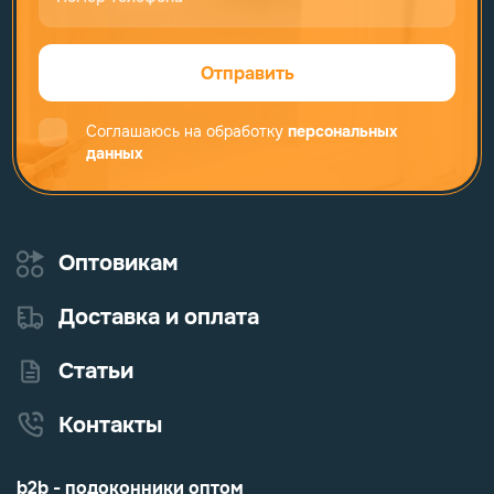
Отправить
Соглашаюсь на обработку
персональных
данных
Оптовикам
Доставка и оплата
Статьи
Контакты
b2b - подоконники оптом