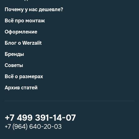
Почему у нас дешевле?
Всё про монтаж
Оформление
Блог о Werzalit
Бренды
Советы
Всё о размерах
Архив статей
+7 499 391-14-07
+7 (964) 640-20-03