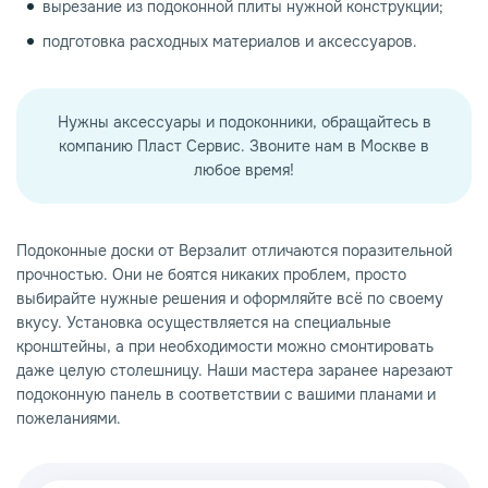
вырезание из подоконной плиты нужной конструкции;
подготовка расходных материалов и аксессуаров.
Нужны аксессуары и подоконники, обращайтесь в
компанию Пласт Сервис. Звоните нам в Москве в
любое время!
Подоконные доски от Верзалит отличаются поразительной
прочностью. Они не боятся никаких проблем, просто
выбирайте нужные решения и оформляйте всё по своему
вкусу. Установка осуществляется на специальные
кронштейны, а при необходимости можно смонтировать
даже целую столешницу. Наши мастера заранее нарезают
подоконную панель в соответствии с вашими планами и
пожеланиями.