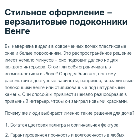
Стильное оформление –
опаз
емное дерево
верзалитовые подоконники
Венге
Вы наверняка видели в современных домах пластиковые
окна и белые подоконники. Это распространённое решение
имеет немало минусов – оно подходит далеко не для
каждого интерьера. Стоит ли себя ограничивать в
возможностях и выборе? Определённо нет, поэтому
рассмотрите доступные варианты, например, верзалитовые
подоконники венге или стилизованные под натуральный
камень. Они способны привнести немало разнообразия в
привычный интерьер, чтобы он заиграл новыми красками.
Почему же люди выбирают именно такие решения для дома?
Богатая цветовая палитра и оригинальная фактура.
Гарантированная прочность и долговечность в любых