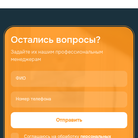
Остались вопросы?
Задайте их нашим профессиональным
менеджерам
ФИО
Номер телефона
Отправить
Соглашаюсь на обработку
персональных