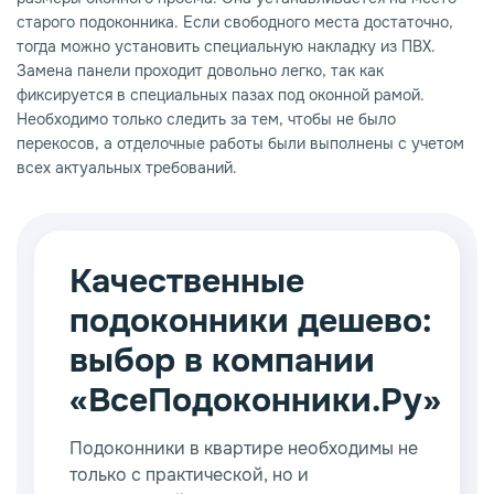
старого подоконника. Если свободного места достаточно,
тогда можно установить специальную накладку из ПВХ.
Замена панели проходит довольно легко, так как
фиксируется в специальных пазах под оконной рамой.
Необходимо только следить за тем, чтобы не было
перекосов, а отделочные работы были выполнены с учетом
всех актуальных требований.
Качественные
подоконники дешево:
выбор в компании
«ВсеПодоконники.Ру»
Подоконники в квартире необходимы не
только с практической, но и