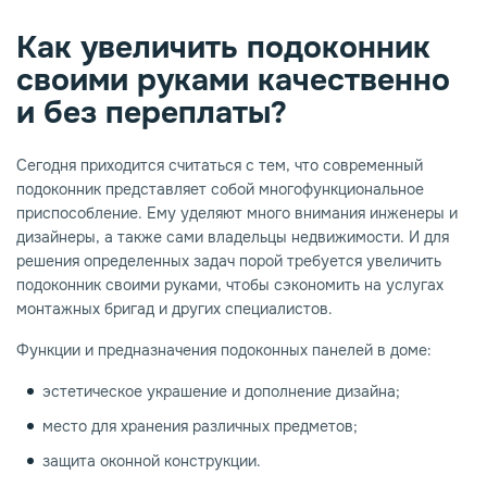
Как увеличить подоконник
опаз
емное дерево
своими руками качественно
и без переплаты?
Сегодня приходится считаться с тем, что современный
подоконник представляет собой многофункциональное
приспособление. Ему уделяют много внимания инженеры и
дизайнеры, а также сами владельцы недвижимости. И для
решения определенных задач порой требуется увеличить
подоконник своими руками, чтобы сэкономить на услугах
монтажных бригад и других специалистов.
Функции и предназначения подоконных панелей в доме:
эстетическое украшение и дополнение дизайна;
место для хранения различных предметов;
защита оконной конструкции.