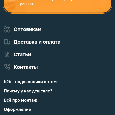
данных
Оптовикам
Доставка и оплата
Статьи
Контакты
b2b - подоконники оптом
Почему у нас дешевле?
Всё про монтаж
Оформление