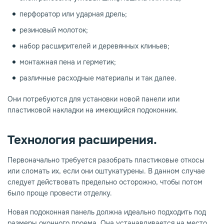
перфоратор или ударная дрель;
резиновый молоток;
набор расширителей и деревянных клиньев;
монтажная пена и герметик;
различные расходные материалы и так далее.
Они потребуются для установки новой панели или
пластиковой накладки на имеющийся подоконник.
Технология расширения.
Первоначально требуется разобрать пластиковые откосы
или сломать их, если они оштукатурены. В данном случае
следует действовать предельно осторожно, чтобы потом
было проще провести отделку.
Новая подоконная панель должна идеально подходить под
размеры оконного проема. Она устанавливается на место