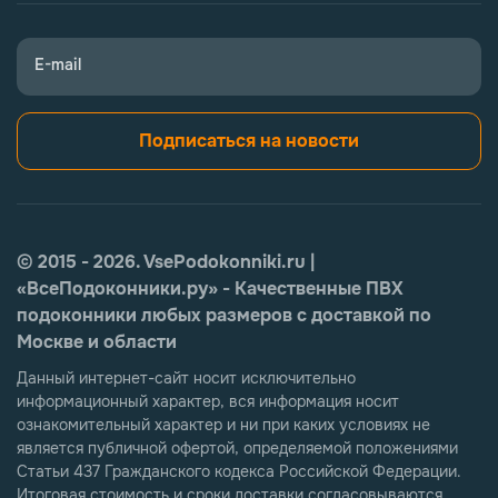
E-mail
Подписаться на новости
© 2015 - 2026. VsePodokonniki.ru |
«ВсеПодоконники.ру» - Качественные ПВХ
подоконники любых размеров с доставкой по
Москве и области
Данный интернет-сайт носит исключительно
информационный характер, вся информация носит
ознакомительный характер и ни при каких условиях не
является публичной офертой, определяемой положениями
Статьи 437 Гражданского кодекса Российской Федерации.
Итоговая стоимость и сроки доставки согласовываются