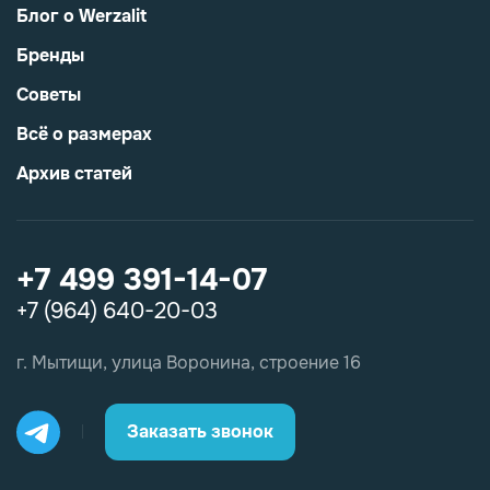
Блог о Werzalit
Бренды
Советы
Всё о размерах
Архив статей
+7 499 391-14-07
+7 (964) 640-20-03
г. Мытищи, улица Воронина, строение 16
Заказать звонок