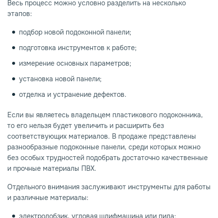
Весь процесс можно условно разделить на несколько
этапов:
подбор новой подоконной панели;
подготовка инструментов к работе;
измерение основных параметров;
установка новой панели;
отделка и устранение дефектов.
Если вы являетесь владельцем пластикового подоконника,
то его нельзя будет увеличить и расширить без
соответствующих материалов. В продаже представлены
разнообразные подоконные панели, среди которых можно
без особых трудностей подобрать достаточно качественные
и прочные материалы ПВХ.
Отдельного внимания заслуживают инструменты для работы
и различные материалы:
электролобзик, угловая шлифмашина или пила;