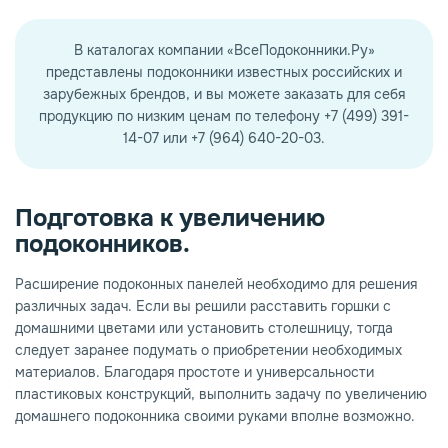
В каталогах компании «ВсеПодоконники.Ру»
представлены подоконники известных российских и
зарубежных брендов, и вы можете заказать для себя
продукцию по низким ценам по телефону +7 (499) 391-
14-07 или +7 (964) 640-20-03.
Подготовка к увеличению
подоконников.
Расширение подоконных панелей необходимо для решения
различных задач. Если вы решили расставить горшки с
домашними цветами или установить столешницу, тогда
следует заранее подумать о приобретении необходимых
материалов. Благодаря простоте и универсальности
пластиковых конструкций, выполнить задачу по увеличению
домашнего подоконника своими руками вполне возможно.