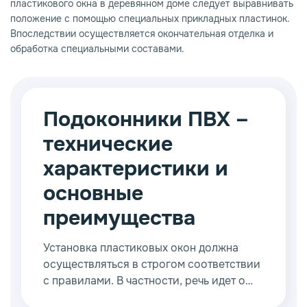
пластикового окна в деревянном доме следует выравнивать
положение с помощью специальных прикладных пластинок.
Впоследствии осуществляется окончательная отделка и
обработка специальными составами.
Подоконники ПВХ –
технические
характеристики и
основные
преимущества
Установка пластиковых окон должна
осуществляться в строгом соответствии
с правилами. В частности, речь идет о
необходимости монтировать