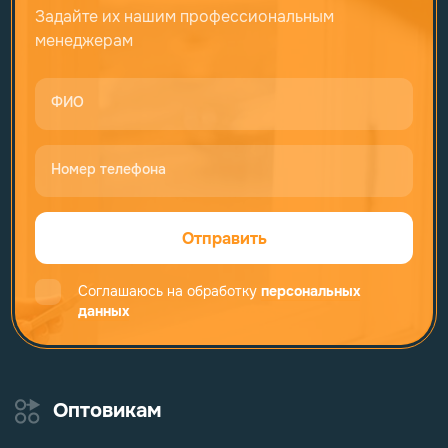
Задайте их нашим профессиональным
менеджерам
ФИО
Номер телефона
Отправить
Соглашаюсь на обработку
персональных
данных
Оптовикам