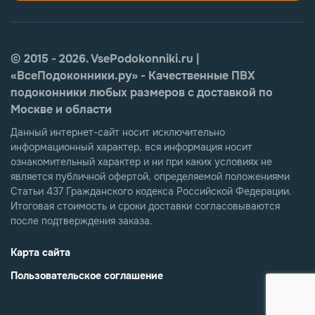
© 2015 - 2026. VsePodokonniki.ru |
«ВсеПодоконники.ру» - Качественные ПВХ
подоконники любых размеров с доставкой по
Москве и области
Данный интернет-сайт носит исключительно
информационный характер, вся информация носит
ознакомительный характер и ни при каких условиях не
является публичной офертой, определяемой положениями
Статьи 437 Гражданского кодекса Российской Федерации.
Итоговая стоимость и сроки доставки согласовываются
после подтверждения заказа.
Карта сайта
Пользовательское соглашение