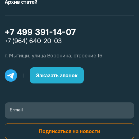
Архив статей
+7 499 391-14-07
+7 (964) 640-20-03
г. Мытищи, улица Воронина, строение 16
Заказать звонок
E-mail
Подписаться на новости