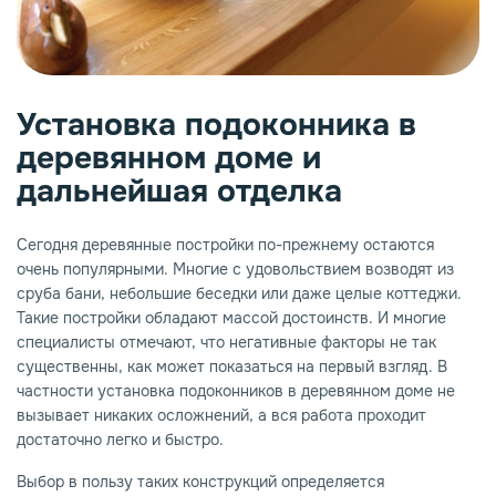
опаз
емное дерево
Установка подоконника в
деревянном доме и
дальнейшая отделка
Сегодня деревянные постройки по-прежнему остаются
очень популярными. Многие с удовольствием возводят из
сруба бани, небольшие беседки или даже целые коттеджи.
Такие постройки обладают массой достоинств. И многие
специалисты отмечают, что негативные факторы не так
существенны, как может показаться на первый взгляд. В
частности установка подоконников в деревянном доме не
вызывает никаких осложнений, а вся работа проходит
достаточно легко и быстро.
Выбор в пользу таких конструкций определяется