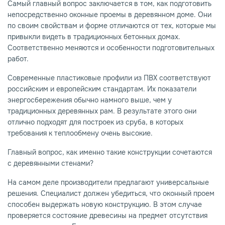
Самый главный вопрос заключается в том, как подготовить
непосредственно оконные проемы в деревянном доме. Они
по своим свойствам и форме отличаются от тех, которые мы
привыкли видеть в традиционных бетонных домах.
Соответственно меняются и особенности подготовительных
работ.
Современные пластиковые профили из ПВХ соответствуют
российским и европейским стандартам. Их показатели
энергосбережения обычно намного выше, чем у
традиционных деревянных рам. В результате этого они
отлично подходят для построек из сруба, в которых
требования к теплообмену очень высокие.
Главный вопрос, как именно такие конструкции сочетаются
с деревянными стенами?
На самом деле производители предлагают универсальные
решения. Специалист должен убедиться, что оконный проем
способен выдержать новую конструкцию. В этом случае
проверяется состояние древесины на предмет отсутствия