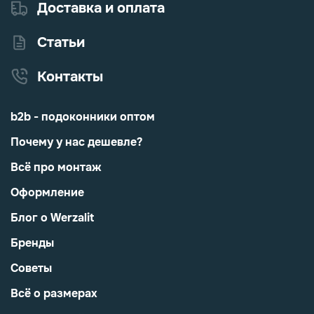
Доставка и оплата
Статьи
Контакты
b2b - подоконники оптом
Почему у нас дешевле?
Всё про монтаж
Оформление
Блог о Werzalit
Бренды
Советы
Всё о размерах