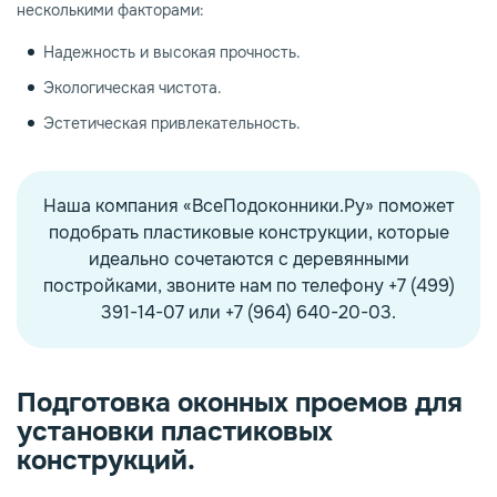
несколькими факторами:
Надежность и высокая прочность.
Экологическая чистота.
Эстетическая привлекательность.
Наша компания «ВсеПодоконники.Ру» поможет
подобрать пластиковые конструкции, которые
идеально сочетаются с деревянными
постройками, звоните нам по телефону +7 (499)
391-14-07 или +7 (964) 640-20-03.
Подготовка оконных проемов для
установки пластиковых
конструкций.