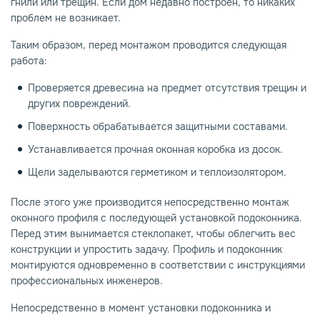
гнили или трещин. Если дом недавно построен, то никаких
проблем не возникает.
Таким образом, перед монтажом проводится следующая
работа:
Проверяется древесина на предмет отсутствия трещин и
других повреждений.
Поверхность обрабатывается защитными составами.
Устанавливается прочная оконная коробка из досок.
Щели заделываются герметиком и теплоизолятором.
После этого уже производится непосредственно монтаж
оконного профиля с последующей установкой подоконника.
Перед этим вынимается стеклопакет, чтобы облегчить вес
конструкции и упростить задачу. Профиль и подоконник
монтируются одновременно в соответствии с инструкциями
профессиональных инженеров.
Непосредственно в момент установки подоконника и