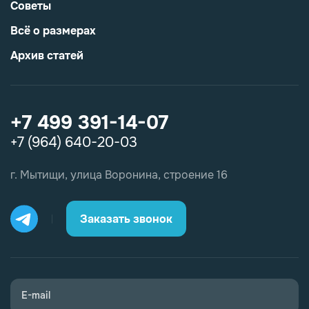
Советы
Всё о размерах
Архив статей
+7 499 391-14-07
+7 (964) 640-20-03
г. Мытищи, улица Воронина, строение 16
Заказать звонок
E-mail