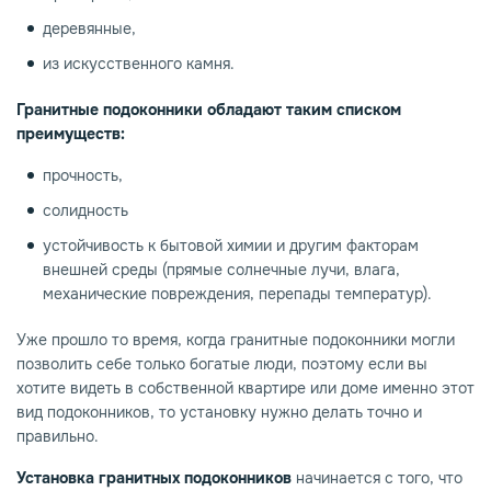
деревянные,
из искусственного камня.
Гранитные подоконники обладают таким списком
преимуществ:
прочность,
солидность
устойчивость к бытовой химии и другим факторам
внешней среды (прямые солнечные лучи, влага,
механические повреждения, перепады температур).
Уже прошло то время, когда гранитные подоконники могли
позволить себе только богатые люди, поэтому если вы
хотите видеть в собственной квартире или доме именно этот
вид подоконников, то установку нужно делать точно и
правильно.
Установка гранитных подоконников
начинается с того, что