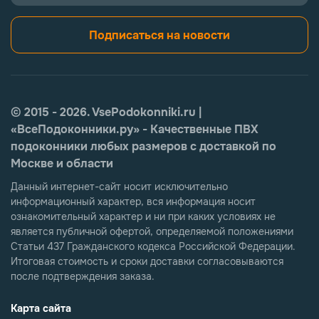
Подписаться на новости
© 2015 - 2026. VsePodokonniki.ru |
«ВсеПодоконники.ру» - Качественные ПВХ
подоконники любых размеров с доставкой по
Москве и области
Данный интернет-сайт носит исключительно
информационный характер, вся информация носит
ознакомительный характер и ни при каких условиях не
является публичной офертой, определяемой положениями
Статьи 437 Гражданского кодекса Российской Федерации.
Итоговая стоимость и сроки доставки согласовываются
после подтверждения заказа.
Карта сайта