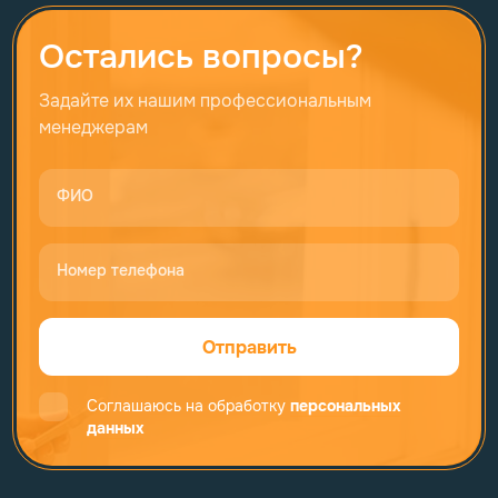
Остались вопросы?
Задайте их нашим профессиональным
менеджерам
ФИО
Номер телефона
Отправить
Соглашаюсь на обработку
персональных
данных