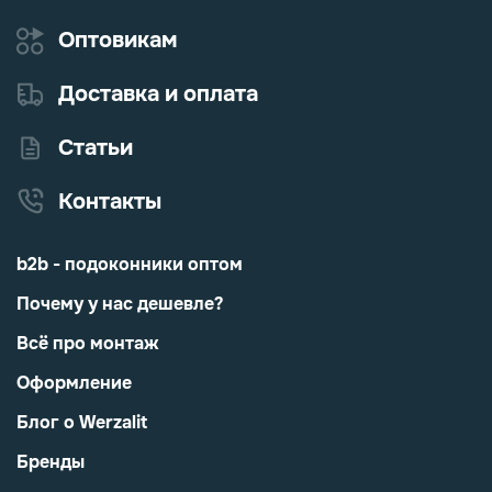
Оптовикам
Доставка и оплата
Статьи
Контакты
b2b - подоконники оптом
Почему у нас дешевле?
Всё про монтаж
Оформление
Блог о Werzalit
Бренды