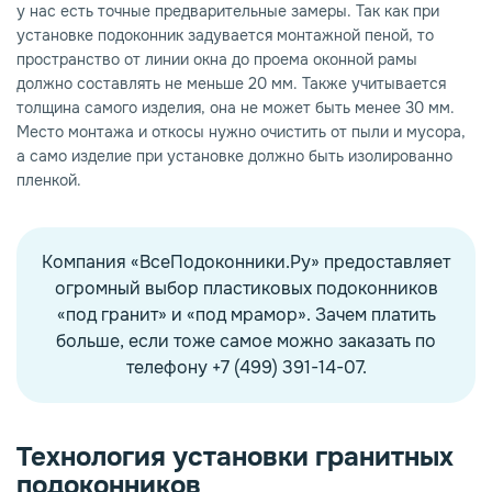
у нас есть точные предварительные замеры. Так как при
установке подоконник задувается монтажной пеной, то
пространство от линии окна до проема оконной рамы
должно составлять не меньше 20 мм. Также учитывается
толщина самого изделия, она не может быть менее 30 мм.
Место монтажа и откосы нужно очистить от пыли и мусора,
а само изделие при установке должно быть изолированно
пленкой.
Компания «ВсеПодоконники.Ру» предоставляет
огромный выбор пластиковых подоконников
«под гранит» и «под мрамор». Зачем платить
больше, если тоже самое можно заказать по
телефону +7 (499) 391-14-07.
Технология
установки гранитных
подоконников