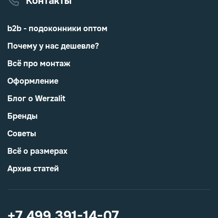
Контакты
b2b - подоконники оптом
Почему у нас дешевле?
Всё про монтаж
Оформление
Блог о Werzalit
Бренды
Советы
Всё о размерах
Архив статей
+7 499 391-14-07