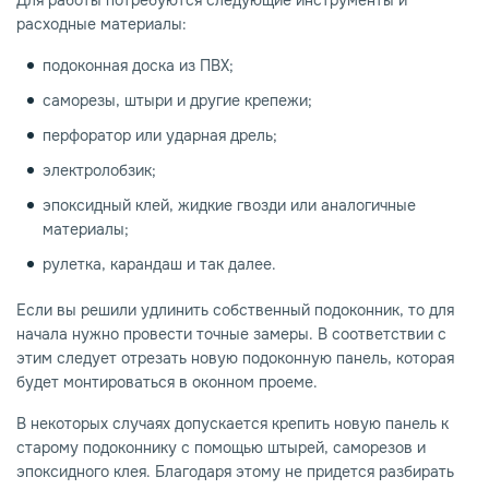
Для работы потребуются следующие инструменты и
расходные материалы:
подоконная доска из ПВХ;
саморезы, штыри и другие крепежи;
перфоратор или ударная дрель;
электролобзик;
эпоксидный клей, жидкие гвозди или аналогичные
материалы;
рулетка, карандаш и так далее.
Если вы решили удлинить собственный подоконник, то для
начала нужно провести точные замеры. В соответствии с
этим следует отрезать новую подоконную панель, которая
будет монтироваться в оконном проеме.
В некоторых случаях допускается крепить новую панель к
старому подоконнику с помощью штырей, саморезов и
эпоксидного клея. Благодаря этому не придется разбирать