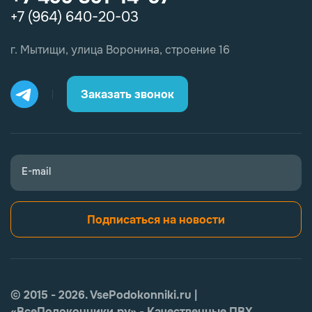
+7 (964) 640-20-03
г. Мытищи, улица Воронина, строение 16
Заказать звонок
E-mail
Подписаться на новости
© 2015 - 2026. VsePodokonniki.ru |
«ВсеПодоконники.ру» - Качественные ПВХ