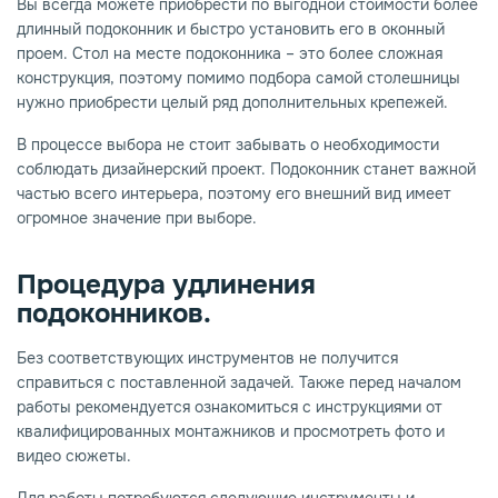
Вы всегда можете приобрести по выгодной стоимости более
длинный подоконник и быстро установить его в оконный
проем. Стол на месте подоконника – это более сложная
конструкция, поэтому помимо подбора самой столешницы
нужно приобрести целый ряд дополнительных крепежей.
В процессе выбора не стоит забывать о необходимости
соблюдать дизайнерский проект. Подоконник станет важной
частью всего интерьера, поэтому его внешний вид имеет
огромное значение при выборе.
Процедура удлинения
подоконников.
Без соответствующих инструментов не получится
справиться с поставленной задачей. Также перед началом
работы рекомендуется ознакомиться с инструкциями от
квалифицированных монтажников и просмотреть фото и
видео сюжеты.