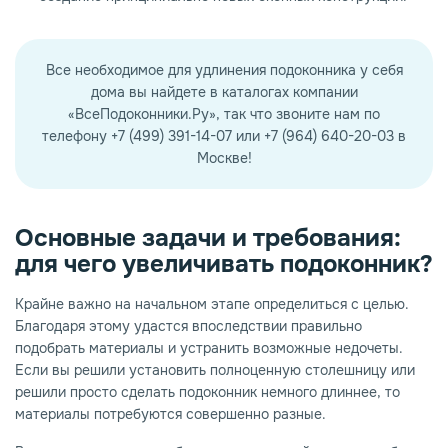
Все необходимое для удлинения подоконника у себя
дома вы найдете в каталогах компании
«ВсеПодоконники.Ру», так что звоните нам по
телефону +7 (499) 391-14-07 или +7 (964) 640-20-03 в
Москве!
Основные задачи и требования:
для чего увеличивать подоконник?
Крайне важно на начальном этапе определиться с целью.
Благодаря этому удастся впоследствии правильно
подобрать материалы и устранить возможные недочеты.
Если вы решили установить полноценную столешницу или
решили просто сделать подоконник немного длиннее, то
материалы потребуются совершенно разные.