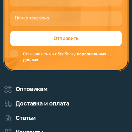
Номер телефона
Отправить
Соглашаюсь на обработку
персональных
данных
Оптовикам
Доставка и оплата
Статьи