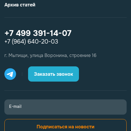
Архив статей
+7 499 391-14-07
+7 (964) 640-20-03
г. Мытищи, улица Воронина, строение 16
Заказать звонок
E-mail
Подписаться на новости