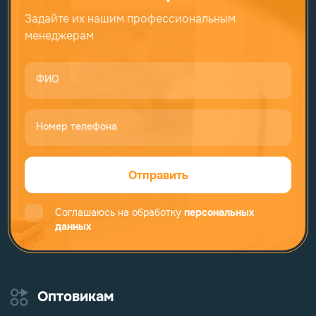
Задайте их нашим профессиональным
менеджерам
ФИО
Номер телефона
Отправить
Соглашаюсь на обработку
персональных
данных
Оптовикам