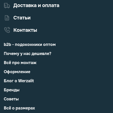
Доставка и оплата
Статьи
Контакты
b2b - подоконники оптом
Почему у нас дешевле?
Всё про монтаж
Оформление
Блог о Werzalit
Бренды
Советы
Всё о размерах