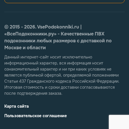
© 2015 - 2026. VsePodokonniki.ru |
«ВсеПодоконники.ру» - Качественные ПВХ
подоконники любых размеров с доставкой по
Москве и области
Данный интернет-сайт носит исключительно
информационный характер, вся информация носит
ознакомительный характер и ни при каких условиях не
является публичной офертой, определяемой положениями
Статьи 437 Гражданского кодекса Российской Федерации.
Итоговая стоимость и сроки доставки согласовываются
после подтверждения заказа.
Карта сайта
Пользовательское соглашение