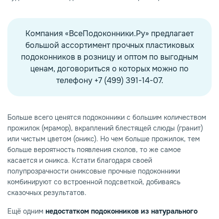
Компания «ВсеПодоконники.Ру» предлагает
большой ассортимент прочных пластиковых
подоконников в розницу и оптом по выгодным
ценам, договориться о которых можно по
телефону +7 (499) 391-14-07.
Больше всего ценятся подоконники с большим количеством
прожилок (мрамор), вкраплений блестящей слюды (гранит)
или чистым цветом (оникс). Но чем больше прожилок, тем
больше вероятность появления сколов, то же самое
касается и оникса. Кстати благодаря своей
полупрозрачности ониксовые прочные подоконники
комбинируют со встроенной подсветкой, добиваясь
сказочных результатов.
Ещё одним
недостатком подоконников из натурального