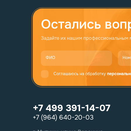
Остались воп
Задайте их нашим профессиональным
ФИО
Ном
Соглашаюсь на обработку
персональн
+7 499 391-14-07
+7 (964) 640-20-03