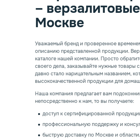
– верзалитовые
Москве
Уважаемый бренд и проверенное временем 
описанию представленной продукции. Вер
каталоге нашей компании. Просто обрати
своего дела, заказывайте нужные товары с
давно стало нарицательным названием, ко
высококачественной продукции для дома
Наша компания предлагает вам подоконни
непосредственно к нам, то вы получаете:
доступ к сертифицированной продукции
профессиональную поддержку и консул
быструю доставку по Москве и области