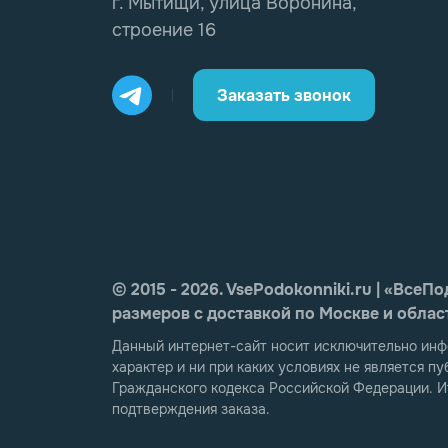
г. Мытищи, улица Воронина,
строение 16
Заказать звонок
© 2015 - 2026. VsePodokonniki.ru | «Вс
размеров с доставкой по Москве и облас
Данный интернет-сайт носит исключительно инф
характер и ни при каких условиях не является 
Гражданского кодекса Российской Федерации. И
подтверждения заказа.