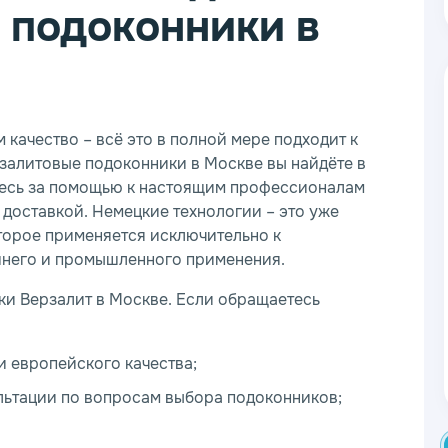
 подоконники в
качество – всё это в полной мере подходит к
залитовые подоконники в Москве вы найдёте в
тесь за помощью к настоящим профессионалам
 доставкой. Немецкие технологии – это уже
торое применяется исключительно к
шнего и промышленного применения.
ки Верзалит в Москве. Если обращаетесь
 европейского качества;
ьтации по вопросам выбора подоконников;
.