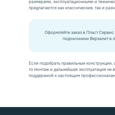
размерами, эксплуатационными и техниче
предлагаются как классические, так и раз
Оформляйте заказ в Пласт Сервис
подоконники Верзалит в л
Если подобрать правильные конструкции,
то монтаж и дальнейшая эксплуатация не 
поддержкой к настоящим профессионалам 