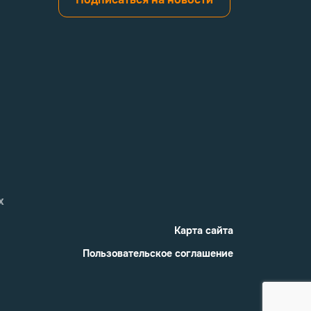
х
Карта сайта
Пользовательское соглашение