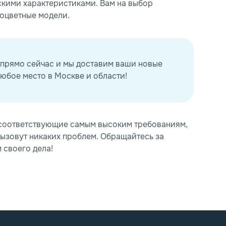
скими характеристиками. Вам на выбор
ноцветные модели.
 прямо сейчас и мы доставим ваши новые
юбое место в Москве и области!
 соответствующие самым высоким требованиям,
вызовут никаких проблем. Обращайтесь за
своего дела!