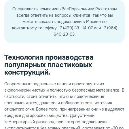
Специалисты компании «ВсеПодоконники.Ру» готовы
всегда ответить на вопросы клиентов, так что вы
можете заказать подоконники в Москве по
контактному телефону +7 (499) 391-14-07 или +7 (964)
640-20-03.
Технология производства
популярных пластиковых
конструкций.
Современные подоконные панели производятся из
экологически чистых и полностью безопасных материалов. В
частности, стоит отметить, что они практически не
воспламеняются, даже если поблизости есть источник
открытого огня. Более того, при нагревании они не выделяют
вредные для здоровья вещества. Допустимый
температурный диапазон, при котором подоконники
эксплуатируются без всяких опасений, составляет от -30 до