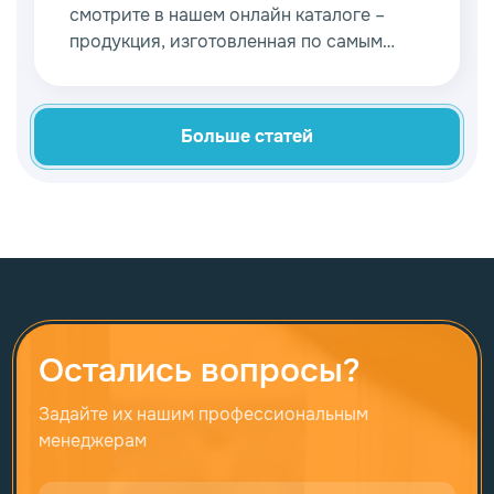
смотрите в нашем онлайн каталоге –
продукция, изготовленная по самым
современным технологиям.
Больше статей
Остались вопросы?
Задайте их нашим профессиональным
менеджерам