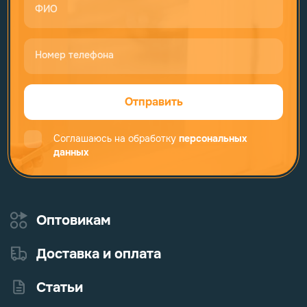
ФИО
Номер телефона
Отправить
Соглашаюсь на обработку
персональных
данных
Оптовикам
Доставка и оплата
Статьи