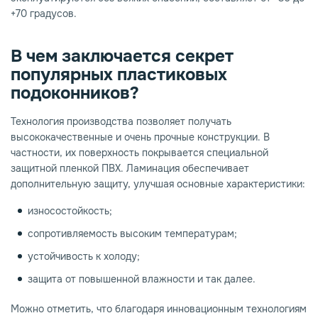
+70 градусов.
В чем заключается секрет
популярных пластиковых
подоконников?
Технология производства позволяет получать
высококачественные и очень прочные конструкции. В
частности, их поверхность покрывается специальной
защитной пленкой ПВХ. Ламинация обеспечивает
дополнительную защиту, улучшая основные характеристики:
износостойкость;
сопротивляемость высоким температурам;
устойчивость к холоду;
защита от повышенной влажности и так далее.
Можно отметить, что благодаря инновационным технологиям