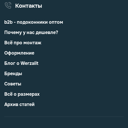
Контакты
b2b - подоконники оптом
Почему у нас дешевле?
Всё про монтаж
Оформление
Блог о Werzalit
Бренды
Советы
Всё о размерах
Архив статей