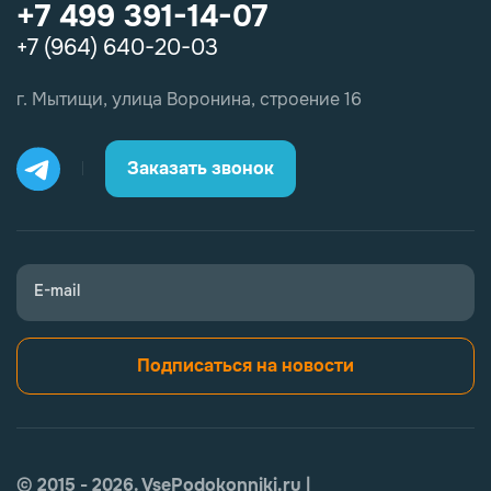
+7 499 391-14-07
+7 (964) 640-20-03
г. Мытищи, улица Воронина, строение 16
Заказать звонок
E-mail
Подписаться на новости
© 2015 - 2026. VsePodokonniki.ru |