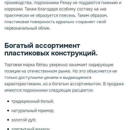
производства, подоконники Рехау не поддаются гниению и
коррозии. Также благодаря особому составу на них
практически не образуется плесень. Таким образом,
пластиковая поверхность идеально сохраняет свой
первоначальный облик.
Богатый ассортимент
пластиковых конструкций.
Торговая марка Rehau уверенно занимает лидирующие
позиции на отечественном рынке. Но это объясняется не
только доступными ценами и выдающимися
характеристиками, но и богатым ассортиментом. В продаже
имеются подоконники следующих расцветок:
традиционный белый;
натуральный мрамор;
золотой дуб;
элегантный махаон.