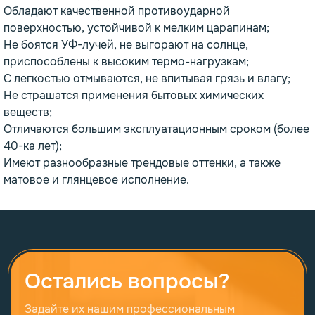
Обладают качественной противоударной
поверхностью, устойчивой к мелким царапинам;
Не боятся УФ-лучей, не выгорают на солнце,
приспособлены к высоким термо-нагрузкам;
С легкостью отмываются, не впитывая грязь и влагу;
Не страшатся применения бытовых химических
веществ;
Отличаются большим эксплуатационным сроком (более
40-ка лет);
Имеют разнообразные трендовые оттенки, а также
матовое и глянцевое исполнение.
Остались вопросы?
Задайте их нашим профессиональным