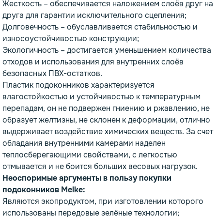
Жесткость – обеспечивается наложением слоёв друг на
друга для гарантии исключительного сцепления;
Долговечность – обуславливается стабильностью и
износоустойчивостью конструкции;
Экологичность – достигается уменьшением количества
отходов и использования для внутренних слоёв
безопасных ПВХ-остатков.
Пластик подоконников характеризуется
влагостойкостью и устойчивостью к температурным
перепадам, он не подвержен гниению и ржавлению, не
образует желтизны, не склонен к деформации, отлично
выдерживает воздействие химических веществ. За счет
обладания внутренними камерами наделен
теплосберегающими свойствами, с легкостью
отмывается и не боится больших весовых нагрузок.
Неоспоримые аргументы в пользу покупки
подоконников Melke:
Являются экопродуктом, при изготовлении которого
использованы передовые зелёные технологии;