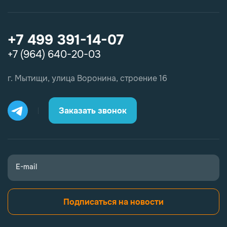
+7 499 391-14-07
+7 (964) 640-20-03
г. Мытищи, улица Воронина, строение 16
Заказать звонок
E-mail
Подписаться на новости