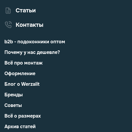
Статьи
Контакты
b2b - подоконники оптом
Почему у нас дешевле?
Всё про монтаж
Оформление
Блог о Werzalit
Бренды
Советы
Всё о размерах
Архив статей