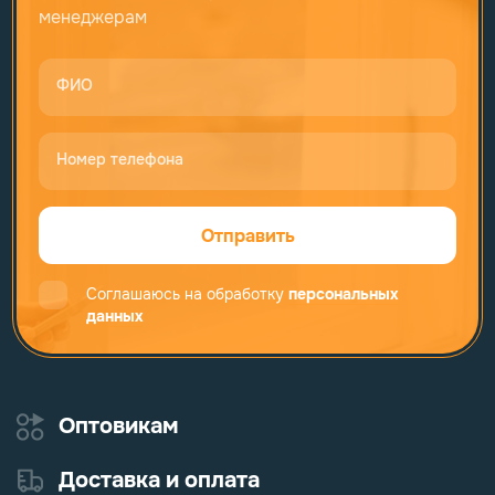
менеджерам
ФИО
Номер телефона
Отправить
Соглашаюсь на обработку
персональных
данных
Оптовикам
Доставка и оплата