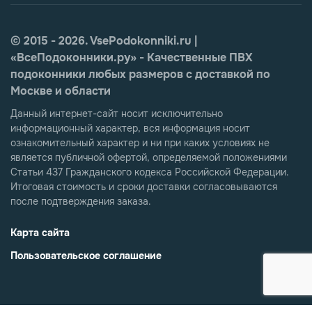
© 2015 - 2026. VsePodokonniki.ru |
«ВсеПодоконники.ру» - Качественные ПВХ
подоконники любых размеров с доставкой по
Москве и области
Данный интернет-сайт носит исключительно
информационный характер, вся информация носит
ознакомительный характер и ни при каких условиях не
является публичной офертой, определяемой положениями
Статьи 437 Гражданского кодекса Российской Федерации.
Итоговая стоимость и сроки доставки согласовываются
после подтверждения заказа.
Карта сайта
Пользовательское соглашение