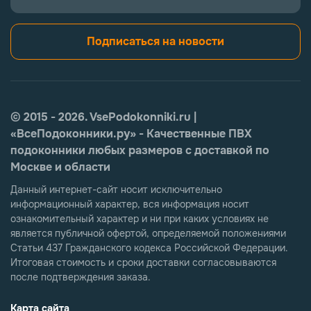
Подписаться на новости
© 2015 - 2026. VsePodokonniki.ru |
«ВсеПодоконники.ру» - Качественные ПВХ
подоконники любых размеров с доставкой по
Москве и области
Данный интернет-сайт носит исключительно
информационный характер, вся информация носит
ознакомительный характер и ни при каких условиях не
является публичной офертой, определяемой положениями
Статьи 437 Гражданского кодекса Российской Федерации.
Итоговая стоимость и сроки доставки согласовываются
после подтверждения заказа.
Карта сайта