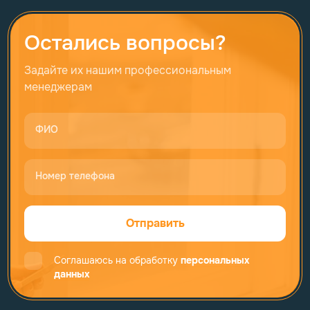
Остались вопросы?
Задайте их нашим профессиональным
менеджерам
ФИО
Номер телефона
Отправить
Соглашаюсь на обработку
персональных
данных