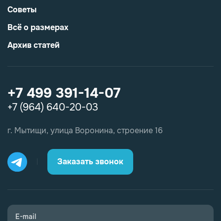
Советы
Всё о размерах
Архив статей
+7 499 391-14-07
+7 (964) 640-20-03
г. Мытищи, улица Воронина, строение 16
Заказать звонок
E-mail