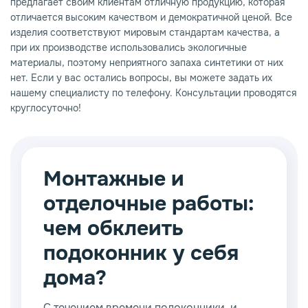
предлагает своим клиентам отличную продукцию, которая
отличается высоким качеством и демократичной ценой. Все
изделия соответствуют мировым стандартам качества, а
при их производстве использовались экологичные
материалы, поэтому неприятного запаха синтетики от них
нет. Если у вас остались вопросы, вы можете задать их
нашему специалисту по телефону. Консультации проводятся
круглосуточно!
Монтажные и
отделочные работы:
чем обклеить
подоконник у себя
дома?
С течением времени подоконники, и