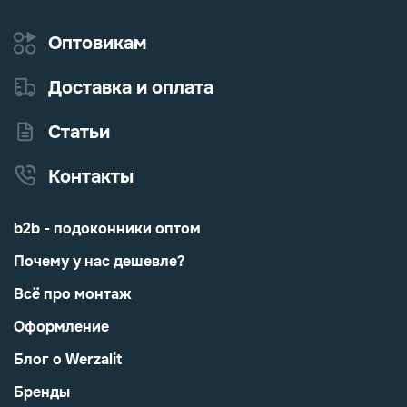
Оптовикам
Доставка и оплата
Статьи
Контакты
b2b - подоконники оптом
Почему у нас дешевле?
Всё про монтаж
Оформление
Блог о Werzalit
Бренды