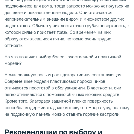
подоконников для дома, тогда запросто можно наткнуться на
дешевые и некачественные модели. Они отличаются
непривлекательным внешним видом и множеством других
недостатков. Обычно у них достаточно грубая поверхность, к
которой сильно пристает грязь. Со временем на них
образуются въевшиеся пятна, которые очень трудно
оттирать.
На что повлияет выбор более качественной и практичной
модели?
Немаловажную роль играет декоративная составляющая.
Современные модели пластиковых подоконников
отличаются простотой в обслуживании. В частности, они
легко отмываются с помощью обычных моющих средств.
Кроме того, благодаря защитной пленке поверхность
способна выдерживать даже высокую температуру, поэтому
на подоконную панель можно ставить горячие кастрюли.
Рекомендации по выбору и