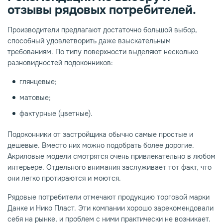
отзывы рядовых потребителей.
Производители предлагают достаточно большой выбор,
способный удовлетворить даже взыскательным
требованиям. По типу поверхности выделяют несколько
разновидностей подоконников:
глянцевые;
матовые;
фактурные (цветные).
Подоконники от застройщика обычно самые простые и
дешевые. Вместо них можно подобрать более дорогие.
Акриловые модели смотрятся очень привлекательно в любом
интерьере. Отдельного внимания заслуживает тот факт, что
они легко протираются и моются.
Рядовые потребители отмечают продукцию торговой марки
Данке и Нико Пласт. Эти компании хорошо зарекомендовали
себя на рынке, и проблем с ними практически не возникает.