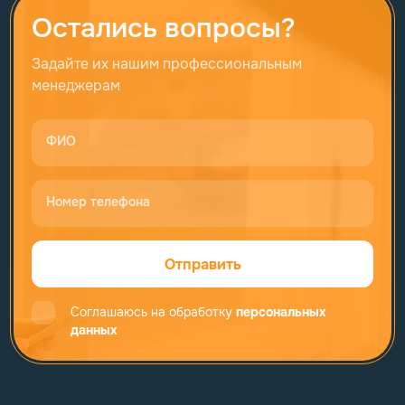
Остались вопросы?
Задайте их нашим профессиональным
менеджерам
ФИО
Номер телефона
Отправить
Соглашаюсь на обработку
персональных
данных