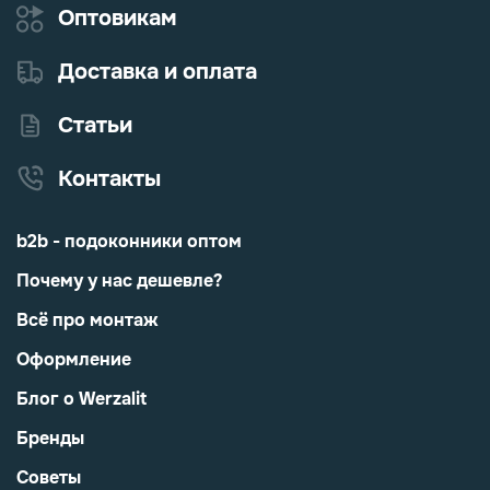
Оптовикам
Доставка и оплата
Статьи
Контакты
b2b - подоконники оптом
Почему у нас дешевле?
Всё про монтаж
Оформление
Блог о Werzalit
Бренды
Советы