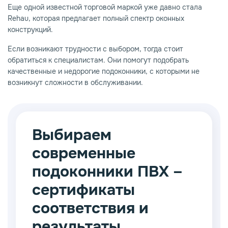
Еще одной известной торговой маркой уже давно стала
Rehau, которая предлагает полный спектр оконных
конструкций.
Если возникают трудности с выбором, тогда стоит
обратиться к специалистам. Они помогут подобрать
качественные и недорогие подоконники, с которыми не
возникнут сложности в обслуживании.
Выбираем
современные
подоконники ПВХ –
сертификаты
соответствия и
результаты