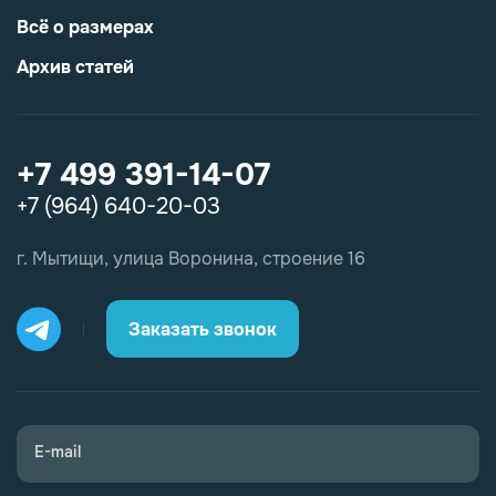
Всё о размерах
Архив статей
+7 499 391-14-07
+7 (964) 640-20-03
г. Мытищи, улица Воронина, строение 16
Заказать звонок
E-mail