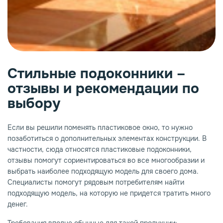
опаз
емное дерево
Стильные подоконники –
отзывы и рекомендации по
выбору
Если вы решили поменять пластиковое окно, то нужно
позаботиться о дополнительных элементах конструкции. В
частности, сюда относятся пластиковые подоконники,
отзывы помогут сориентироваться во все многообразии и
выбрать наиболее подходящую модель для своего дома.
Специалисты помогут рядовым потребителям найти
подходящую модель, на которую не придется тратить много
денег.