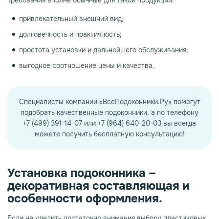
Требования вполне обычные для такой продукции:
привлекательный внешний вид;
долговечность и практичность;
простота установки и дальнейшего обслуживания;
выгодное соотношение цены и качества.
Специалисты компании «ВсеПодоконники.Ру» помогут
подобрать качественные подоконники, а по телефону
+7 (499) 391-14-07 или +7 (964) 640-20-03 вы всегда
можете получить бесплатную консультацию!
Установка подоконника –
декоративная составляющая и
особенности оформления.
Если не уделить достаточно внимания выбору пластиковых