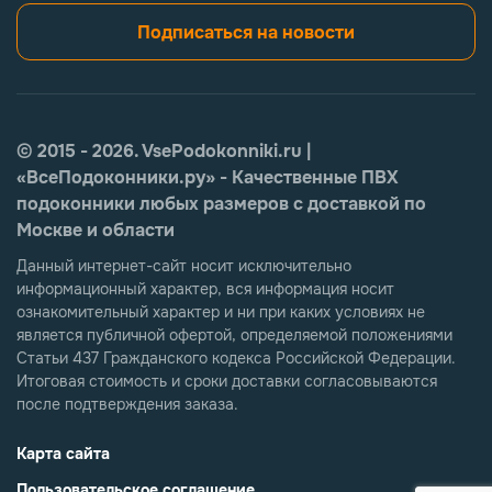
Подписаться на новости
© 2015 - 2026. VsePodokonniki.ru |
«ВсеПодоконники.ру» - Качественные ПВХ
подоконники любых размеров с доставкой по
Москве и области
Данный интернет-сайт носит исключительно
информационный характер, вся информация носит
ознакомительный характер и ни при каких условиях не
является публичной офертой, определяемой положениями
Статьи 437 Гражданского кодекса Российской Федерации.
Итоговая стоимость и сроки доставки согласовываются
после подтверждения заказа.
Карта сайта
Пользовательское соглашение