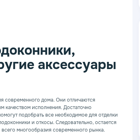
доконники,
ругие аксессуары
ля современного дома. Они отличаются
м качеством исполнения. Достаточно
помогут подобрать все необходимое для отделки
подоконники и откосы. Следовательно, остается
 всего многообразия современного рынка.