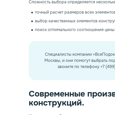
Сложность выбора определяется нескольк
точный расчет размеров всех элементов
выбор качественных элементов констру
поиск оптимального соотношения цены 
Специалисты компании «ВсеПодоко
Москвы, и они помогут выбрать по
звоните по телефону +7 (499)
Современные произ
конструкций.