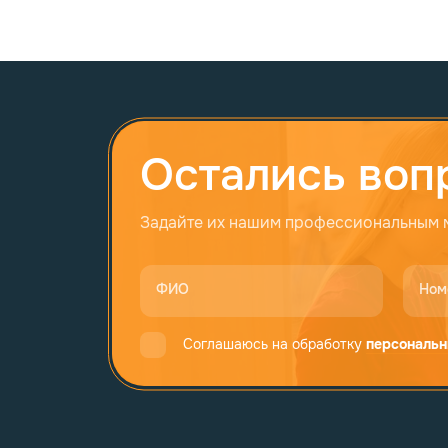
Остались воп
Задайте их нашим профессиональным
ФИО
Ном
Соглашаюсь на обработку
персональн