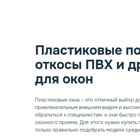
Пластиковые по
откосы ПВХ и д
для окон
Пластиковые окна – это отличный выбор д
привлекательным внешним видом и высоки
обратиться к специалистам, и они быстро 
оконного проема. Для этого нужно купить 
только правильно подобрать модели среди