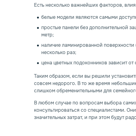
Есть несколько важнейших факторов, влия
белые модели являются самыми доступ
простые панели без дополнительной за
метр;
наличие ламинированной поверхности 
несколько раз;
цена цветных подоконников зависит от
Таким образом, если вы решили установит
совсем недорого. В то же время небольши
слишком обременительными для семейног
В любом случае по вопросам выбора самих
консультироваться со специалистами. Они
значительных затрат, и при этом будут радо