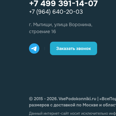
+7 499 391-14-07
+7 (964) 640-20-03
г. Мытищи, улица Воронина,
строение 16
Заказать звонок
© 2015 - 2026. VsePodokonniki.ru | «Вс
размеров с доставкой по Москве и облас
Данный интернет-сайт носит исключительно инф