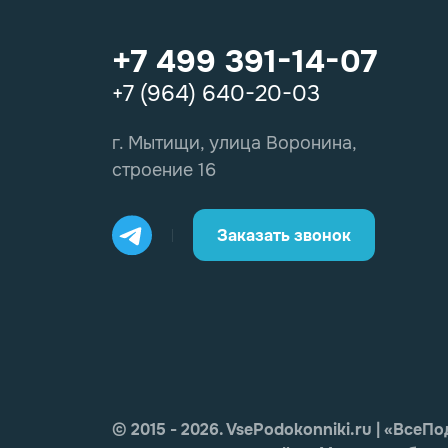
+7 499 391-14-07
+7 (964) 640-20-03
г. Мытищи, улица Воронина,
строение 16
Заказать звонок
© 2015 - 2026. VsePodokonniki.ru | «Вс