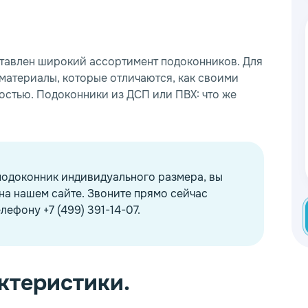
тавлен широкий ассортимент подоконников. Для
материалы, которые отличаются, как своими
остью. Подоконники из ДСП или ПВХ: что же
подоконник индивидуального размера, вы
на нашем сайте. Звоните прямо сейчас
лефону +7 (499) 391-14-07.
ктеристики.