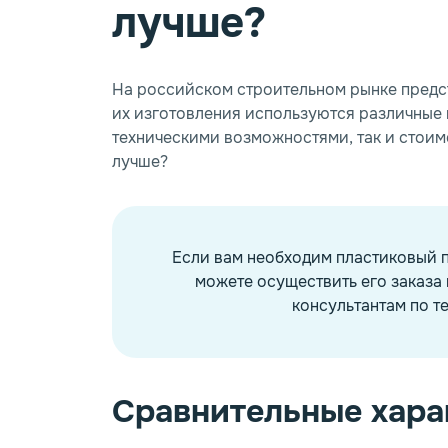
лучше?
На российском строительном рынке предс
их изготовления используются различные 
техническими возможностями, так и стоим
лучше?
Если вам необходим пластиковый 
можете осуществить его заказа 
консультантам по те
Сравнительные хара