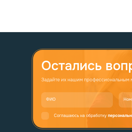
Остались воп
Задайте их нашим профессиональным
ФИО
Ном
Соглашаюсь на обработку
персональн