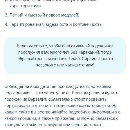
характеристики.
Лёгкий и быстрый подбор моделей.
Гарантированная надёжность и долговечность.
Если вы хотите, чтобы ваш стильный подоконник
прослужил вам много лет без нареканий, тогда
обращайтесь в компанию Пласт Сервис. Просто
позвоните или напишите нам!
Соблюдение всех деталей производства пластиковых
подоконников – это залог успеха. Если вы решили купить
подоконник Верзалит, обязательно стоит проверить
сертификаты и уточнить технические характеристики. На
нашем сайте вы всегда найдёте подробную информацию о
каждой позиции, а также при желании можно связаться с
консультантами по телефону или через интернет.