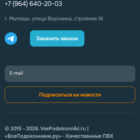
+7 (964) 640-20-03
г. Мытищи, улица Воронина, строение 16
Заказать звонок
E-mail
Подписаться на новости
© 2015 - 2026. VsePodokonniki.ru |
«ВсеПодоконники.ру» - Качественные ПВХ