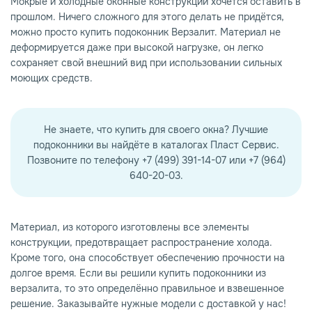
Мокрые и холодные оконные конструкции хочется оставить в
прошлом. Ничего сложного для этого делать не придётся,
можно просто купить подоконник Верзалит. Материал не
деформируется даже при высокой нагрузке, он легко
сохраняет свой внешний вид при использовании сильных
моющих средств.
Не знаете, что купить для своего окна? Лучшие
подоконники вы найдёте в каталогах Пласт Сервис.
Позвоните по телефону +7 (499) 391-14-07 или +7 (964)
640-20-03.
Материал, из которого изготовлены все элементы
конструкции, предотвращает распространение холода.
Кроме того, она способствует обеспечению прочности на
долгое время. Если вы решили купить подоконники из
верзалита, то это определённо правильное и взвешенное
решение. Заказывайте нужные модели с доставкой у нас!