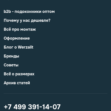
b2b - подоконники оптом
Почему у нас дешевле?
Всё про монтаж
Оформление
Блог о Werzalit
Бренды
Советы
Всё о размерах
Архив статей
+7 499 391-14-07