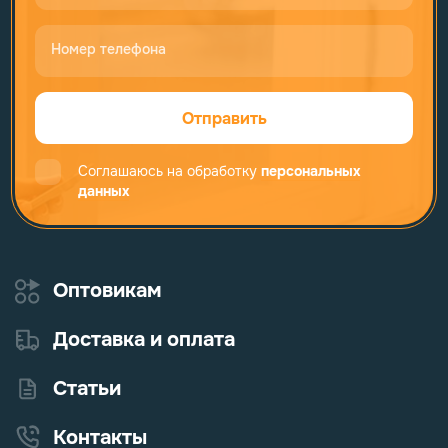
Номер телефона
Отправить
Соглашаюсь на обработку
персональных
данных
Оптовикам
Доставка и оплата
Статьи
Контакты