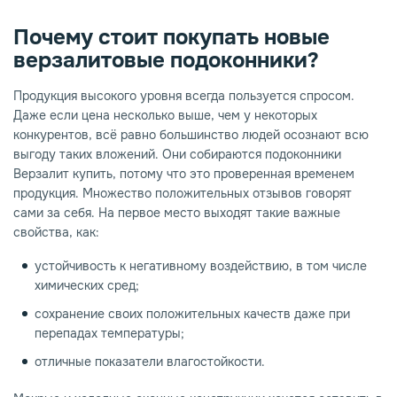
Почему стоит покупать новые
верзалитовые подоконники?
Продукция высокого уровня всегда пользуется спросом.
Даже если цена несколько выше, чем у некоторых
конкурентов, всё равно большинство людей осознают всю
выгоду таких вложений. Они собираются подоконники
Верзалит купить, потому что это проверенная временем
продукция. Множество положительных отзывов говорят
сами за себя. На первое место выходят такие важные
свойства, как:
устойчивость к негативному воздействию, в том числе
химических сред;
сохранение своих положительных качеств даже при
перепадах температуры;
отличные показатели влагостойкости.