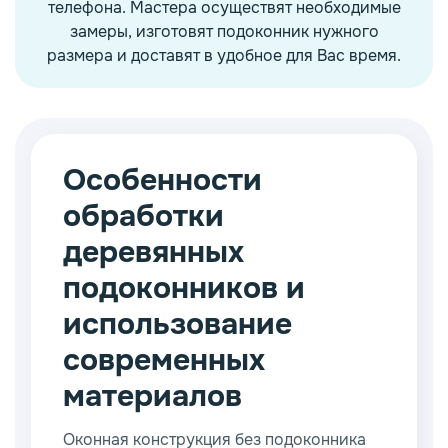
телефона. Мастера осуществят необходимые
замеры, изготовят подоконник нужного
размера и доставят в удобное для Вас время.
Особенности
обработки
деревянных
подоконников и
использование
современных
материалов
Оконная конструкция без подоконника