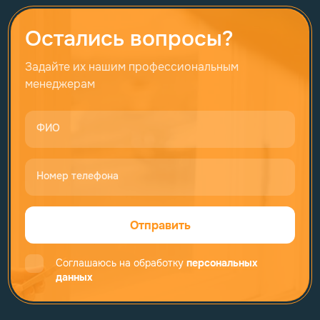
Остались вопросы?
Задайте их нашим профессиональным
менеджерам
ФИО
Номер телефона
Отправить
Соглашаюсь на обработку
персональных
данных