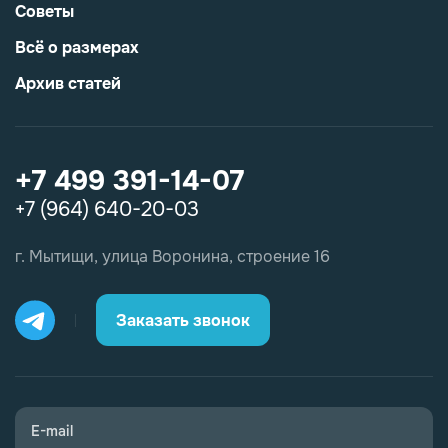
Советы
Всё о размерах
Архив статей
+7 499 391-14-07
+7 (964) 640-20-03
г. Мытищи, улица Воронина, строение 16
Заказать звонок
E-mail