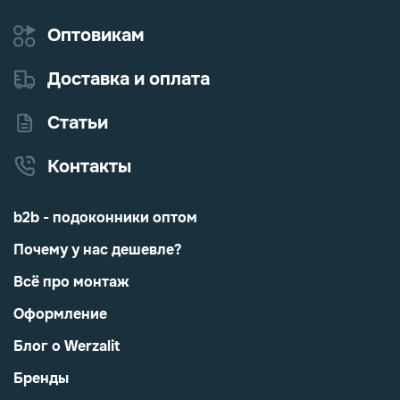
Оптовикам
Доставка и оплата
Статьи
Контакты
b2b - подоконники оптом
Почему у нас дешевле?
Всё про монтаж
Оформление
Блог о Werzalit
Бренды