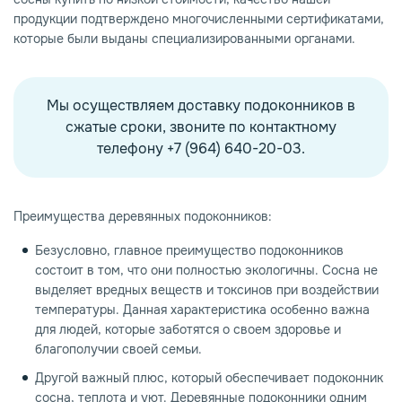
продукции подтверждено многочисленными сертификатами,
которые были выданы специализированными органами.
Мы осуществляем доставку подоконников в
сжатые сроки, звоните по контактному
телефону +7 (964) 640-20-03.
Преимущества деревянных подоконников:
Безусловно, главное преимущество подоконников
состоит в том, что они полностью экологичны. Сосна не
выделяет вредных веществ и токсинов при воздействии
температуры. Данная характеристика особенно важна
для людей, которые заботятся о своем здоровье и
благополучии своей семьи.
Другой важный плюс, который обеспечивает подоконник
сосна, теплота и уют. Деревянные подоконники одним