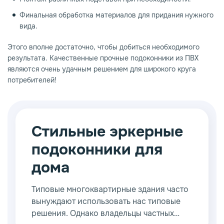
Финальная обработка материалов для придания нужного
вида.
Этого вполне достаточно, чтобы добиться необходимого
результата. Качественные прочные подоконники из ПВХ
являются очень удачным решением для широкого круга
потребителей!
Стильные эркерные
подоконники для
дома
Типовые многоквартирные здания часто
вынуждают использовать нас типовые
решения. Однако владельцы частных