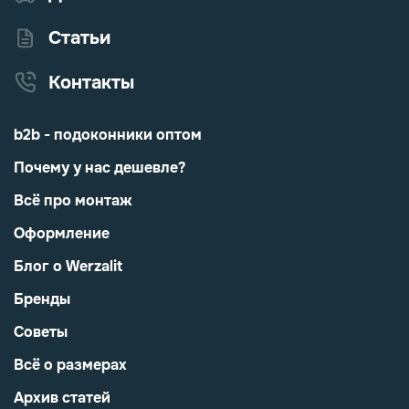
Статьи
Контакты
b2b - подоконники оптом
Почему у нас дешевле?
Всё про монтаж
Оформление
Блог о Werzalit
Бренды
Советы
Всё о размерах
Архив статей