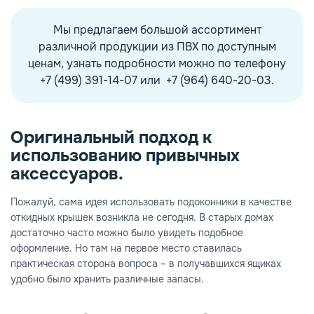
Мы предлагаем большой ассортимент
различной продукции из ПВХ по доступным
ценам, узнать подробности можно по телефону
+7 (499) 391-14-07 или +7 (964) 640-20-03.
Оригинальный подход к
использованию привычных
аксессуаров.
Пожалуй, сама идея использовать подоконники в качестве
откидных крышек возникла не сегодня. В старых домах
достаточно часто можно было увидеть подобное
оформление. Но там на первое место ставилась
практическая сторона вопроса – в получавшихся ящиках
удобно было хранить различные запасы.