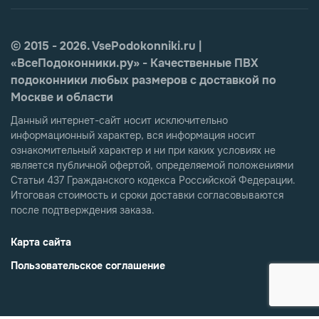
© 2015 - 2026. VsePodokonniki.ru |
«ВсеПодоконники.ру» - Качественные ПВХ
подоконники любых размеров с доставкой по
Москве и области
Данный интернет-сайт носит исключительно
информационный характер, вся информация носит
ознакомительный характер и ни при каких условиях не
является публичной офертой, определяемой положениями
Статьи 437 Гражданского кодекса Российской Федерации.
Итоговая стоимость и сроки доставки согласовываются
после подтверждения заказа.
Карта сайта
Пользовательское соглашение