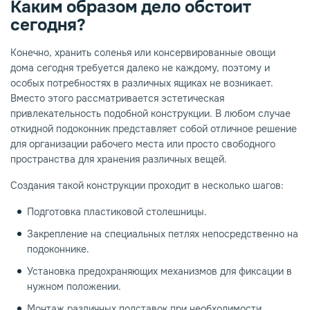
Каким образом дело обстоит
сегодня?
Конечно, хранить соленья или консервированные овощи
дома сегодня требуется далеко не каждому, поэтому и
особых потребностях в различных ящиках не возникает.
Вместо этого рассматривается эстетическая
привлекательность подобной конструкции. В любом случае
откидной подоконник представляет собой отличное решение
для организации рабочего места или просто свободного
пространства для хранения различных вещей.
Создания такой конструкции проходит в несколько шагов:
Подготовка пластиковой столешницы.
Закрепление на специальных петлях непосредственно на
подоконнике.
Установка предохраняющих механизмов для фиксации в
нужном положении.
Монтаж различных подставок при необходимости.