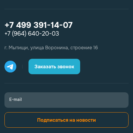
+7 499 391-14-07
+7 (964) 640-20-03
г. Мытищи, улица Воронина, строение 16
Заказать звонок
E-mail
Подписаться на новости