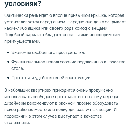
условиях?
Фактически речь идет о вполне привычной крышке, которая
устанавливается перед окном. Нередко она даже закрывает
какие-либо ящики или своего рода комод с вещами.
Подобный вариант обладает несколькими неоспоримыми
преимуществами:
Экономия свободного пространства.
Функциональное использование подоконника в качества
стола.
Простота и удобство всей конструкции.
В небольших квартирах приходится очень продуманно
использовать свободное пространство, поэтому нередко
дизайнеры рекомендуют в оконном проеме оборудовать
некое рабочее место или полку для различных вещей. И
подоконник в этом случае выступает в качестве
столешницы.