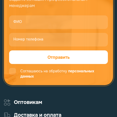
менеджерам
ФИО
Номер телефона
Отправить
Соглашаюсь на обработку
персональных
данных
Оптовикам
Доставка и оплата