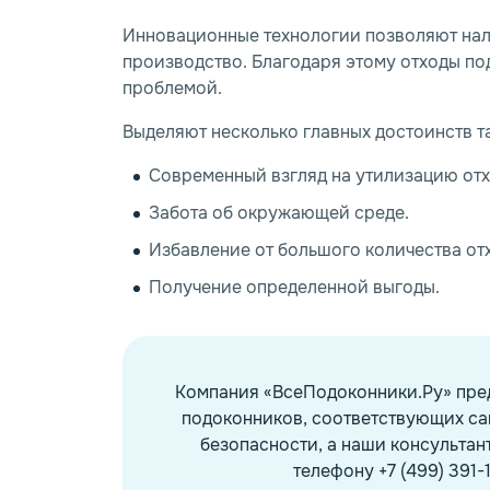
Инновационные технологии позволяют нал
производство. Благодаря этому отходы по
проблемой.
Выделяют несколько главных достоинств т
Современный взгляд на утилизацию отх
Забота об окружающей среде.
Избавление от большого количества от
Получение определенной выгоды.
Компания «ВсеПодоконники.Ру» пре
подоконников, соответствующих с
безопасности, а наши консультан
телефону +7 (499) 391-