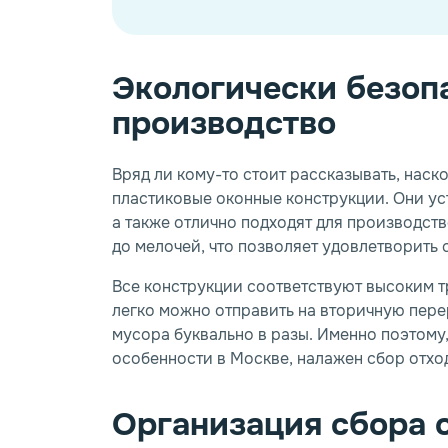
Экологически безоп
производство
Вряд ли кому-то стоит рассказывать, наск
пластиковые оконные конструкции. Они у
а также отлично подходят для производст
до мелочей, что позволяет удовлетворить
Все конструкции соответствуют высоким тр
легко можно отправить на вторичную пере
мусора буквально в разы. Именно поэтому,
особенности в Москве, налажен сбор отход
Организация сбора 