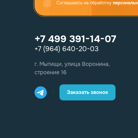
Соглашаюсь на обработку
персональн
+7 499 391-14-07
+7 (964) 640-20-03
г. Мытищи, улица Воронина,
строение 16
Заказать звонок