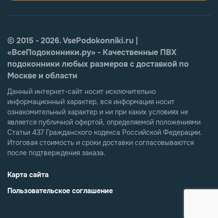
© 2015 - 2026. VsePodokonniki.ru |
«ВсеПодоконники.ру» - Качественные ПВХ
подоконники любых размеров с доставкой по
Москве и области
Данный интернет-сайт носит исключительно
информационный характер, вся информация носит
ознакомительный характер и ни при каких условиях не
является публичной офертой, определяемой положениями
Статьи 437 Гражданского кодекса Российской Федерации.
Итоговая стоимость и сроки доставки согласовываются
после подтверждения заказа.
Карта сайта
Пользовательское соглашение