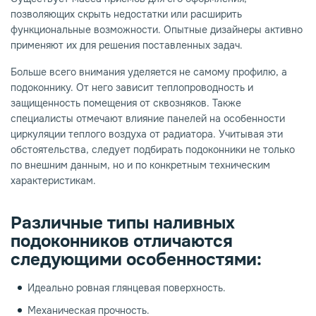
позволяющих скрыть недостатки или расширить
функциональные возможности. Опытные дизайнеры активно
применяют их для решения поставленных задач.
Больше всего внимания уделяется не самому профилю, а
подоконнику. От него зависит теплопроводность и
защищенность помещения от сквозняков. Также
специалисты отмечают влияние панелей на особенности
циркуляции теплого воздуха от радиатора. Учитывая эти
обстоятельства, следует подбирать подоконники не только
по внешним данным, но и по конкретным техническим
характеристикам.
Различные типы наливных
подоконников отличаются
следующими особенностями:
Идеально ровная глянцевая поверхность.
Механическая прочность.