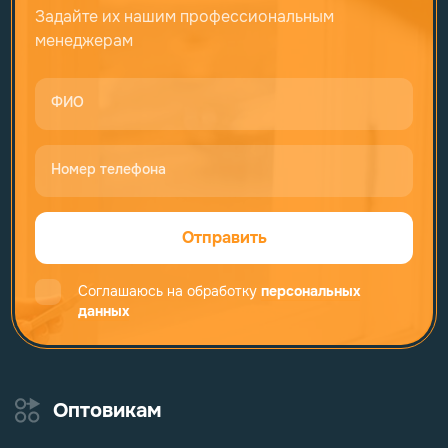
Задайте их нашим профессиональным
менеджерам
ФИО
Номер телефона
Отправить
Соглашаюсь на обработку
персональных
данных
Оптовикам