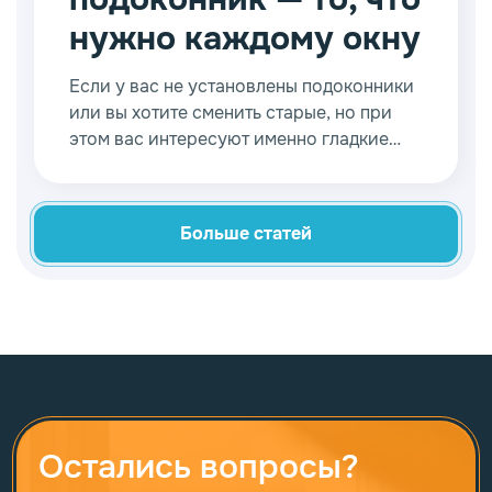
нужно каждому окну
Если у вас не установлены подоконники
или вы хотите сменить старые, но при
этом вас интересуют именно гладкие
варианты, обратите внимание на
профиль ПВХ.
Больше статей
Остались вопросы?