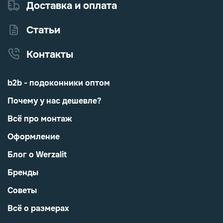
Доставка и оплата
Статьи
Контакты
b2b - подоконники оптом
Почему у нас дешевле?
Всё про монтаж
Оформление
Блог о Werzalit
Бренды
Советы
Всё о размерах