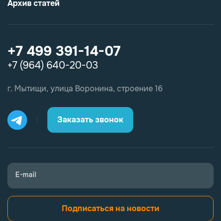
Архив статей
+7 499 391-14-07
+7 (964) 640-20-03
г. Мытищи, улица Воронина, строение 16
Заказать звонок
E-mail
Подписаться на новости