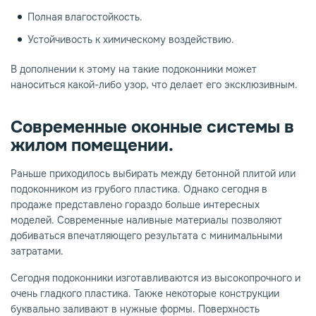
Полная влагостойкость.
Устойчивость к химическому воздействию.
В дополнении к этому на такие подоконники может
наноситься какой-либо узор, что делает его эксклюзивным.
Современные оконные системы в
жилом помещении.
Раньше приходилось выбирать между бетонной плитой или
подоконником из грубого пластика. Однако сегодня в
продаже представлено гораздо больше интересных
моделей. Современные наливные материалы позволяют
добиваться впечатляющего результата с минимальными
затратами.
Сегодня подоконники изготавливаются из высокопрочного и
очень гладкого пластика. Также некоторые конструкции
буквально заливают в нужные формы. Поверхность