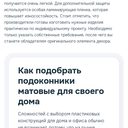
получается очень легкой. Для дополнительной защиты
используется особая ламинирующая пленка, которая
повышает износостойкость. Стоит отметить, что
производители готовы изготовить нужные изделия
практически по индивидуальному проекту. Необходимо
только указать собственные требования, после чего вы
станете обладателем оригинального элемента декора.
Как подобрать
подоконники
матовые для своего
дома
Сложностей с выбором пластиковых
конструкций для дома и офиса обычно
не возникает, потому, что на рынке