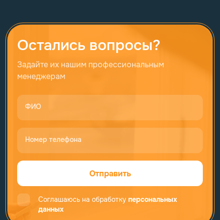
Остались вопросы?
Задайте их нашим профессиональным
менеджерам
ФИО
Номер телефона
Отправить
Соглашаюсь на обработку
персональных
данных