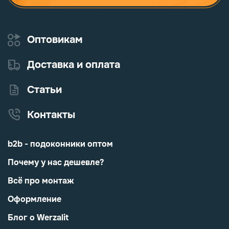
Оптовикам
Доставка и оплата
Статьи
Контакты
b2b - подоконники оптом
Почему у нас дешевле?
Всё про монтаж
Оформление
Блог о Werzalit