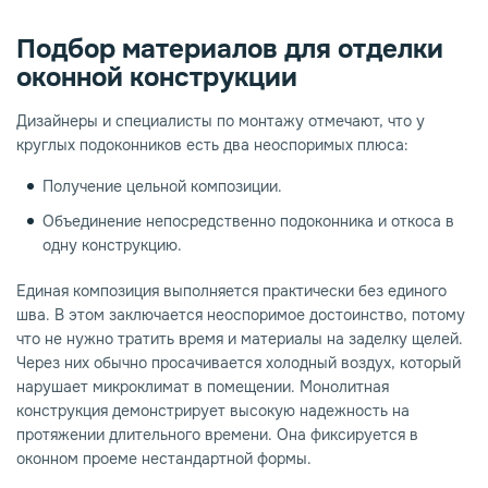
Подбор материалов для отделки
оконной конструкции
Дизайнеры и специалисты по монтажу отмечают, что у
круглых подоконников есть два неоспоримых плюса:
Получение цельной композиции.
Объединение непосредственно подоконника и откоса в
одну конструкцию.
Единая композиция выполняется практически без единого
шва. В этом заключается неоспоримое достоинство, потому
что не нужно тратить время и материалы на заделку щелей.
Через них обычно просачивается холодный воздух, который
нарушает микроклимат в помещении. Монолитная
конструкция демонстрирует высокую надежность на
протяжении длительного времени. Она фиксируется в
оконном проеме нестандартной формы.