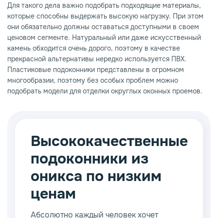
Для такого дела важно подобрать подходящие материалы,
которые способны выдержать высокую нагрузку. При этом
они обязательно должны оставаться доступными в своем
ценовом сегменте. Натуральный или даже искусственный
камень обходится очень дорого, поэтому в качестве
прекрасной альтернативы нередко используется ПВХ.
Пластиковые подоконники представлены в огромном
многообразии, поэтому без особых проблем можно
подобрать модели для отделки округлых оконных проемов.
Высококачественные
подоконники из
оникса по низким
ценам
Абсолютно каждый человек хочет