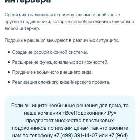
Среди них традиционные прямоугольные и необычные
опаз
емное дерево
круглые подоконники, которые способны оживить буквально
любой интерьер.
Подобные решения выбирают в различных ситуациях:
Создание особой оконной системы.
Расширение функциональных возможностей.
Придание необычного внешнего вида.
Реализация сложного дизайнерского проекта.
Если вы ищите необычные решения для дома, то
наша компания «ВсеПодоконники.Ру»
предлагает множество пластиковых
подоконников по низким ценам, так что звоните
нам по телефону +7 (499) 391-14-07 или +7 (964)