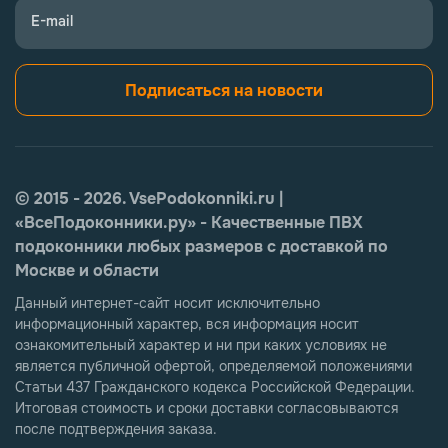
E-mail
Подписаться на новости
© 2015 - 2026. VsePodokonniki.ru |
«ВсеПодоконники.ру» - Качественные ПВХ
подоконники любых размеров с доставкой по
Москве и области
Данный интернет-сайт носит исключительно
информационный характер, вся информация носит
ознакомительный характер и ни при каких условиях не
является публичной офертой, определяемой положениями
Статьи 437 Гражданского кодекса Российской Федерации.
Итоговая стоимость и сроки доставки согласовываются
после подтверждения заказа.