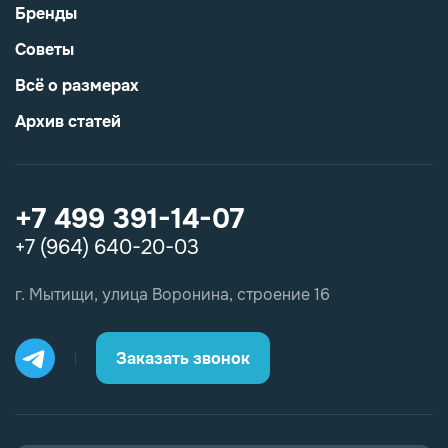
Бренды
Советы
Всё о размерах
Архив статей
+7 499 391-14-07
+7 (964) 640-20-03
г. Мытищи, улица Воронина, строение 16
Заказать звонок