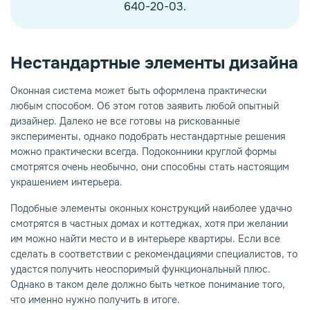
640-20-03.
Нестандартные элементы дизайна
Оконная система может быть оформлена практически
любым способом. Об этом готов заявить любой опытный
дизайнер. Далеко не все готовы на рискованные
эксперименты, однако подобрать нестандартные решения
можно практически всегда. Подоконники круглой формы
смотрятся очень необычно, они способны стать настоящим
украшением интерьера.
Подобные элементы оконных конструкций наиболее удачно
смотрятся в частных домах и коттеджах, хотя при желании
им можно найти место и в интерьере квартиры. Если все
сделать в соответствии с рекомендациями специалистов, то
удастся получить неоспоримый функциональный плюс.
Однако в таком деле должно быть четкое понимание того,
что именно нужно получить в итоге.