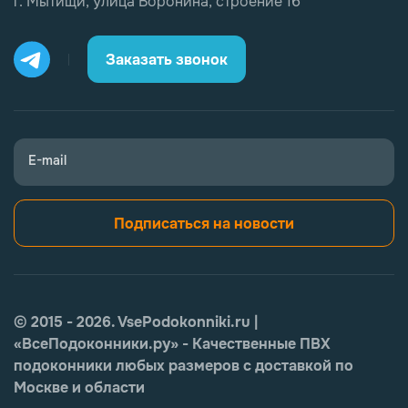
г. Мытищи, улица Воронина, строение 16
Заказать звонок
E-mail
Подписаться на новости
© 2015 - 2026. VsePodokonniki.ru |
«ВсеПодоконники.ру» - Качественные ПВХ
подоконники любых размеров с доставкой по
Москве и области