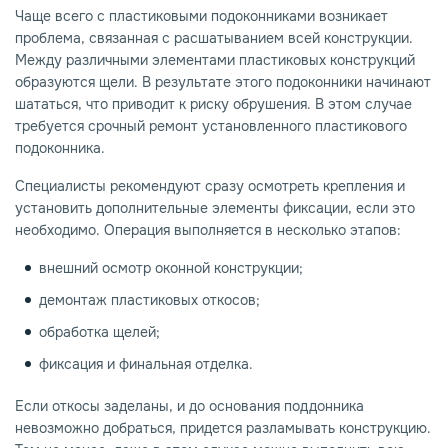
Чаще всего с пластиковыми подоконниками возникает
проблема, связанная с расшатыванием всей конструкции.
Между различными элементами пластиковых конструкций
образуются щели. В результате этого подоконники начинают
шататься, что приводит к риску обрушения. В этом случае
требуется срочный ремонт установленного пластикового
подоконника.
Специалисты рекомендуют сразу осмотреть крепления и
установить дополнительные элементы фиксации, если это
необходимо. Операция выполняется в несколько этапов:
внешний осмотр оконной конструкции;
демонтаж пластиковых откосов;
обработка щелей;
фиксация и финальная отделка.
Если откосы заделаны, и до основания поддонника
невозможно добраться, придется разламывать конструкцию.