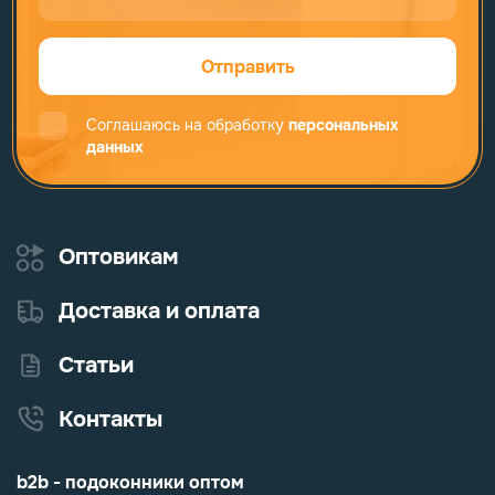
Отправить
Соглашаюсь на обработку
персональных
данных
Оптовикам
Доставка и оплата
Статьи
Контакты
b2b - подоконники оптом