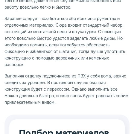
Тем не менее, даже в этом случае можно выполнить всю
работу довольно легко и быстро.
Заранее следует позаботиться обо всех инструментах и
отделочных материалах. Сюда входит стандартный набор,
состоящий из монтажной пены и штукатурки. С помощью
этого довольно быстро удастся заделать любые дыры. Но
необходимо помнить, если потребуется обеспечить
фиксацию и избавиться от шатания, тогда лучше уплотнить
конструкцию с помощью деревянных или каменных
распорок.
Выполняя отделку подоконников из ПВХ у себя дома, важно
следить за уровнем. В противном случае оконная
конструкция будет с перекосом. Однако выполнить все
можно довольно быстро, и окно вновь будет радовать своим
привлекательным видом.
Подбор материалов