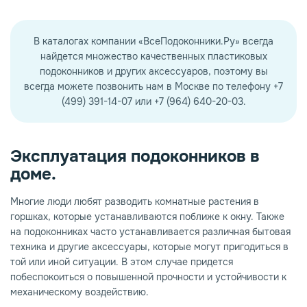
В каталогах компании «ВсеПодоконники.Ру» всегда
найдется множество качественных пластиковых
подоконников и других аксессуаров, поэтому вы
всегда можете позвонить нам в Москве по телефону +7
(499) 391-14-07 или +7 (964) 640-20-03.
Эксплуатация подоконников в
доме.
Многие люди любят разводить комнатные растения в
горшках, которые устанавливаются поближе к окну. Также
на подоконниках часто устанавливается различная бытовая
техника и другие аксессуары, которые могут пригодиться в
той или иной ситуации. В этом случае придется
побеспокоиться о повышенной прочности и устойчивости к
механическому воздействию.