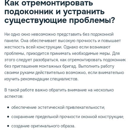
Как отремонтировать
подоконник и устранить
опаз
емное дерево
существующие проблемы?
Ни одно окно невозможно представить без подоконной
панели. Она обеспечивает высокую прочность и повышает
жесткость всей конструкции. Однако если возникают
проблемы, приходится принимать необходимые меры. Для
этого следует разобраться, как отремонтировать подоконник
без приглашения монтажных бригад. Выполнить работу
своими руками действительно возможно, если внимательно
изучить рекомендации специалистов.
В такой работе важно обратить внимание на несколько
аспектов:
обеспечение эстетической привлекательности;
сохранение предельной прочности оконной конструкции;
создание оригинального образа.