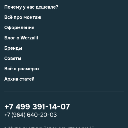
Почему у нас дешевле?
Всё про монтаж
Оформление
Блог о Werzalit
Бренды
Советы
Всё о размерах
Архив статей
+7 499 391-14-07
+7 (964) 640-20-03