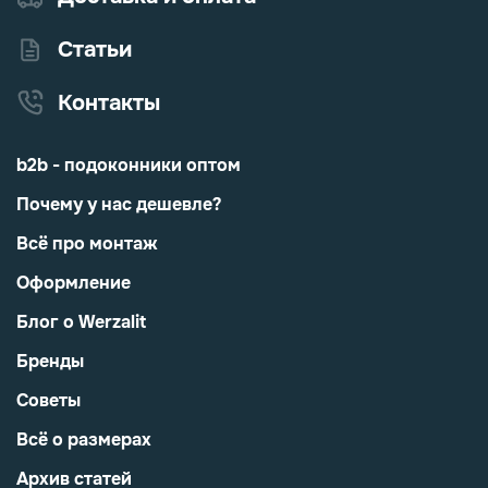
Статьи
Контакты
b2b - подоконники оптом
Почему у нас дешевле?
Всё про монтаж
Оформление
Блог о Werzalit
Бренды
Советы
Всё о размерах
Архив статей