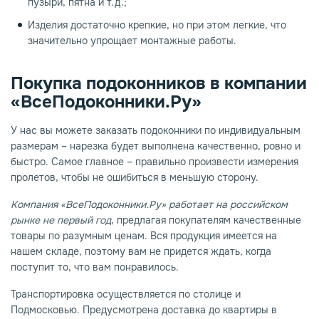
пузыри, пятна и т.д.;
Изделия достаточно крепкие, но при этом легкие, что
значительно упрощает монтажные работы.
Покупка подоконников в компании
«ВсеПодоконники.Ру»
У нас вы можете заказать подоконники по индивидуальным
размерам – нарезка будет выполнена качественно, ровно и
быстро. Самое главное – правильно произвести измерения
пролетов, чтобы не ошибиться в меньшую сторону.
Компания «ВсеПодоконники.Ру» работает на российском
рынке не первый год
, предлагая покупателям качественные
товары по разумным ценам. Вся продукция имеется на
нашем складе, поэтому вам не придется ждать, когда
поступит то, что вам понравилось.
Транспортировка осуществляется по столице и
Подмосковью. Предусмотрена доставка до квартиры в