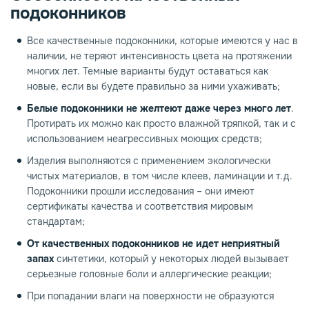
подоконников
Все качественные подоконники, которые имеются у нас в
наличии, не теряют интенсивность цвета на протяжении
многих лет. Темные варианты будут оставаться как
новые, если вы будете правильно за ними ухаживать;
Белые подоконники не желтеют даже через много лет
.
Протирать их можно как просто влажной тряпкой, так и с
использованием неагрессивных моющих средств;
Изделия выполняются с применением экологически
чистых материалов, в том числе клеев, ламинации и т.д.
Подоконники прошли исследования – они имеют
сертификаты качества и соответствия мировым
стандартам;
От качественных подоконников не идет неприятный
запах
синтетики, который у некоторых людей вызывает
серьезные головные боли и аллергические реакции;
При попадании влаги на поверхности не образуются