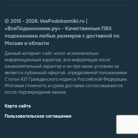
© 2015 - 2026. VsePodokonniki.ru |
«ВсеПодоконники.ру» - Качественные ПВХ
подоконники любых размеров с доставкой по
Москве и области
Данный интернет-сайт носит исключительно
информационный характер, вся информация носит
ознакомительный характер и ни при каких условиях не
является публичной офертой, определяемой положениями
Статьи 437 Гражданского кодекса Российской Федерации.
Итоговая стоимость и сроки доставки согласовываются
после подтверждения заказа.
Карта сайта
Пользовательское соглашение