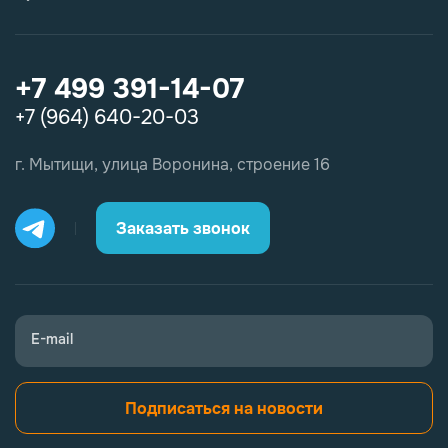
+7 499 391-14-07
+7 (964) 640-20-03
г. Мытищи, улица Воронина, строение 16
Заказать звонок
E-mail
Подписаться на новости