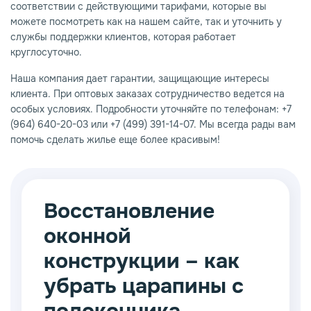
соответствии с действующими тарифами, которые вы
можете посмотреть как на нашем сайте, так и уточнить у
службы поддержки клиентов, которая работает
круглосуточно.
Наша компания дает гарантии, защищающие интересы
клиента. При оптовых заказах сотрудничество ведется на
особых условиях. Подробности уточняйте по телефонам: +7
(964) 640-20-03 или +7 (499) 391-14-07. Мы всегда рады вам
помочь сделать жилье еще более красивым!
Восстановление
оконной
конструкции – как
убрать царапины с