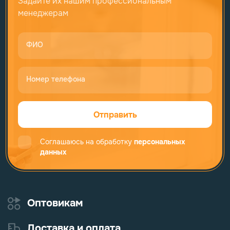
Задайте их нашим профессиональным
менеджерам
ФИО
Номер телефона
Отправить
Соглашаюсь на обработку
персональных
данных
Оптовикам
Доставка и оплата