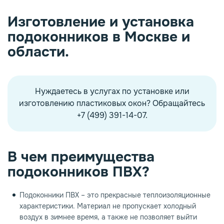
Изготовление и установка
опаз
емное дерево
подоконников в Москве и
области.
Нуждаетесь в услугах по установке или
изготовлению пластиковых окон? Обращайтесь
+7 (499) 391-14-07.
В чем преимущества
подоконников ПВХ?
Подоконники ПВХ – это прекрасные теплоизоляционные
характеристики. Материал не пропускает холодный
воздух в зимнее время, а также не позволяет выйти