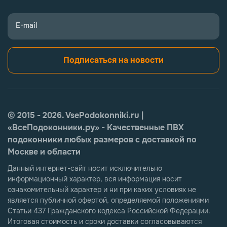
E-mail
Подписаться на новости
© 2015 - 2026. VsePodokonniki.ru |
«ВсеПодоконники.ру» - Качественные ПВХ
подоконники любых размеров с доставкой по
Москве и области
Данный интернет-сайт носит исключительно
информационный характер, вся информация носит
ознакомительный характер и ни при каких условиях не
является публичной офертой, определяемой положениями
Статьи 437 Гражданского кодекса Российской Федерации.
Итоговая стоимость и сроки доставки согласовываются