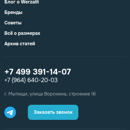
Блог о Werzalit
Бренды
Советы
Всё о размерах
Архив статей
+7 499 391-14-07
+7 (964) 640-20-03
г. Мытищи, улица Воронина, строение 16
Заказать звонок