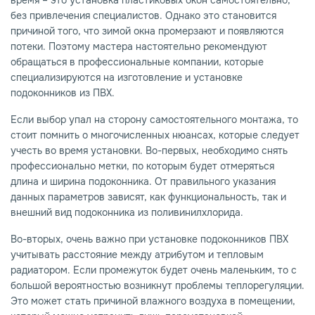
без привлечения специалистов. Однако это становится
причиной того, что зимой окна промерзают и появляются
потеки. Поэтому мастера настоятельно рекомендуют
обращаться в профессиональные компании, которые
специализируются на изготовление и установке
подоконников из ПВХ.
Если выбор упал на сторону самостоятельного монтажа, то
стоит помнить о многочисленных нюансах, которые следует
учесть во время установки. Во-первых, необходимо снять
профессионально метки, по которым будет отмеряться
длина и ширина подоконника. От правильного указания
данных параметров зависят, как функциональность, так и
внешний вид подоконника из поливинилхлорида.
Во-вторых, очень важно при установке подоконников ПВХ
учитывать расстояние между атрибутом и тепловым
радиатором. Если промежуток будет очень маленьким, то с
большой вероятностью возникнут проблемы теплорегуляции.
Это может стать причиной влажного воздуха в помещении,