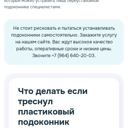
который можно устранить лишь переустановкой
подоконника специалистами.
Не стоит рисковать и пытаться устанавливать
подоконники самостоятельно. Закажите услугу
на нашем сайте. Вас ждут высокое качество
работы, оперативные сроки и низкие цены.
Звоните +7 (964) 640-20-03.
Что делать если
треснул
пластиковый
подоконник