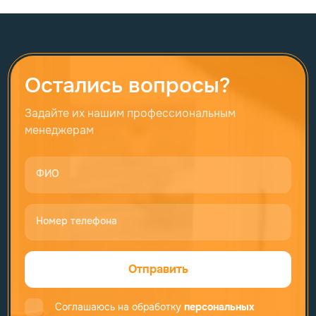
Остались вопросы?
Задайте их нашим профессиональным
менеджерам
ФИО
Номер телефона
Отправить
Соглашаюсь на обработку
персональных