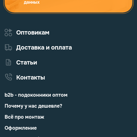
данных
Оптовикам
Доставка и оплата
Статьи
Контакты
b2b - подоконники оптом
Почему у нас дешевле?
Всё про монтаж
Оформление