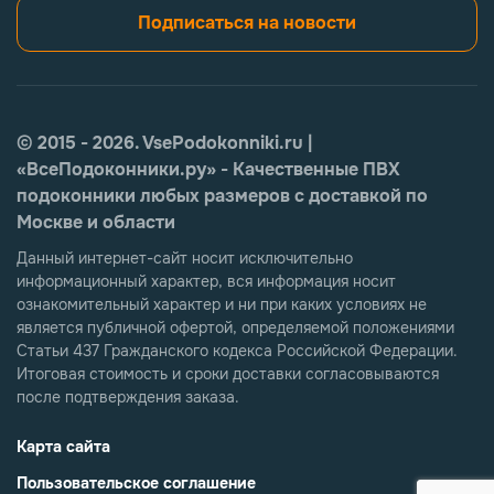
Подписаться на новости
© 2015 - 2026. VsePodokonniki.ru |
«ВсеПодоконники.ру» - Качественные ПВХ
подоконники любых размеров с доставкой по
Москве и области
Данный интернет-сайт носит исключительно
информационный характер, вся информация носит
ознакомительный характер и ни при каких условиях не
является публичной офертой, определяемой положениями
Статьи 437 Гражданского кодекса Российской Федерации.
Итоговая стоимость и сроки доставки согласовываются
после подтверждения заказа.
Карта сайта
Пользовательское соглашение