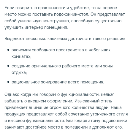
Если говорить о практичности и удобстве, то на первое
место можно поставить подоконник-стол. Он представляет
собой уникальную конструкцию, способную существенно
улучшить интерьер помещения.
Выделяют несколько ключевых достоинств такого решения:
экономия свободного пространства в небольших
комнатах;
создание оригинального рабочего места или зоны
отдыха;
рациональное зонирование всего помещения.
Однако когда мы говорим о функциональности, нельзя
забывать о внешнем оформлении. Изысканный стиль
привлекает внимание огромного количества людей. Наша
продукция представляет собой сочетание утонченного стиля
и высокой функциональности. Благодаря этому подоконники
занимают достойное место в помещении и дополняют его.