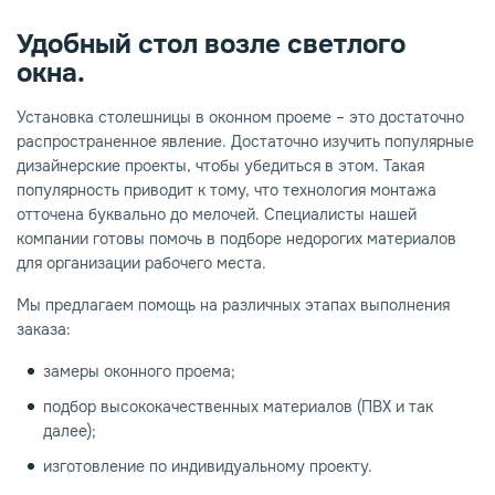
Удобный стол возле светлого
окна.
Установка столешницы в оконном проеме – это достаточно
распространенное явление. Достаточно изучить популярные
дизайнерские проекты, чтобы убедиться в этом. Такая
популярность приводит к тому, что технология монтажа
отточена буквально до мелочей. Специалисты нашей
компании готовы помочь в подборе недорогих материалов
для организации рабочего места.
Мы предлагаем помощь на различных этапах выполнения
заказа:
замеры оконного проема;
подбор высококачественных материалов (ПВХ и так
далее);
изготовление по индивидуальному проекту.