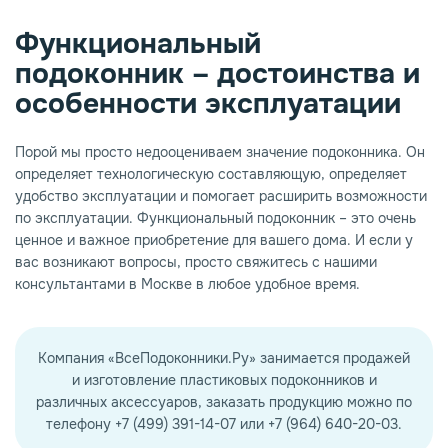
Функциональный
опаз
емное дерево
подоконник – достоинства и
особенности эксплуатации
Порой мы просто недооцениваем значение подоконника. Он
определяет технологическую составляющую, определяет
удобство эксплуатации и помогает расширить возможности
по эксплуатации. Функциональный подоконник – это очень
ценное и важное приобретение для вашего дома. И если у
вас возникают вопросы, просто свяжитесь с нашими
консультантами в Москве в любое удобное время.
Компания «ВсеПодоконники.Ру» занимается продажей
и изготовление пластиковых подоконников и
различных аксессуаров, заказать продукцию можно по
телефону +7 (499) 391-14-07 или +7 (964) 640-20-03.