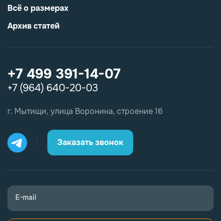
Всё о размерах
Архив статей
+7 499 391-14-07
+7 (964) 640-20-03
г. Мытищи, улица Воронина, строение 16
Заказать звонок
E-mail