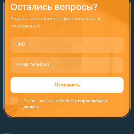
Остались вопросы?
Задайте их нашим профессиональным
менеджерам
ФИО
Номер телефона
Отправить
Соглашаюсь на обработку
персональных
данных