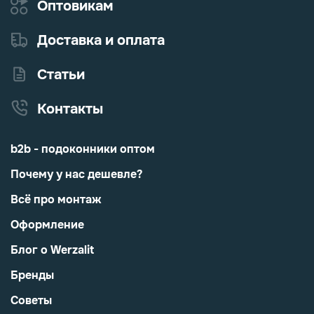
Оптовикам
Доставка и оплата
Статьи
Контакты
b2b - подоконники оптом
Почему у нас дешевле?
Всё про монтаж
Оформление
Блог о Werzalit
Бренды
Советы