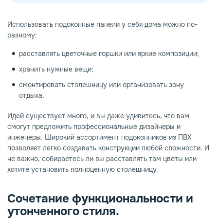
Использовать подоконные панели у себя дома можно по-
разному:
расставлять цветочные горшки или яркие композиции;
хранить нужные вещи;
смонтировать столешницу или организовать зону
отдыха.
Идей существует много, и вы даже удивитесь, что вам
смогут предложить профессиональные дизайнеры и
инженеры. Широкий ассортимент подоконников из ПВХ
позволяет легко создавать конструкции любой сложности. И
не важно, собираетесь ли вы расставлять там цветы или
хотите установить полноценную столешницу.
Сочетание функциональности и
утонченного стиля.